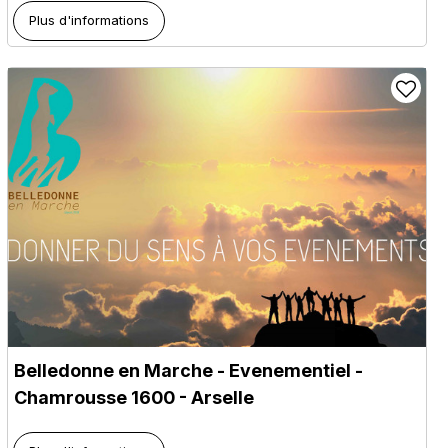
Plus d'informations
Belledonne en Marche - Evenementiel
-
Chamrousse 1600 - Arselle