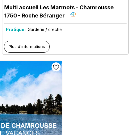
Multi accueil Les Marmots
- Chamrousse
1750 - Roche Béranger
Pratique :
Garderie / crèche
Plus d'informations