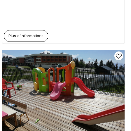
Plus d'informations