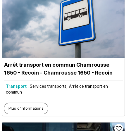
Arrêt transport en commun Chamrousse
1650 - Recoin
- Chamrousse 1650 - Recoin
Transport :
Services transports
Arrêt de transport en
commun
Plus d'informations