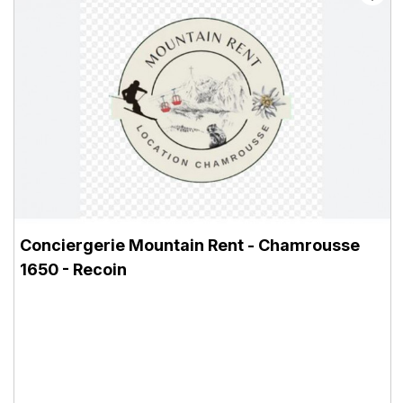
Conciergerie Mountain Rent
- Chamrousse
1650 - Recoin