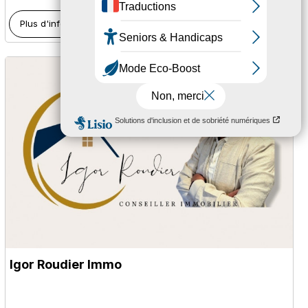
Plus d'informations
Igor Roudier Immo