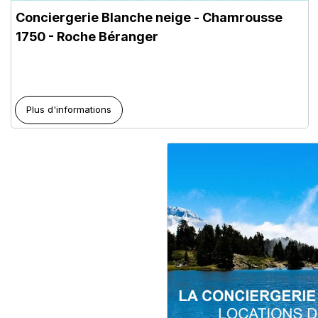
Conciergerie Blanche neige
- Chamrousse
1750 - Roche Béranger
Plus d'informations