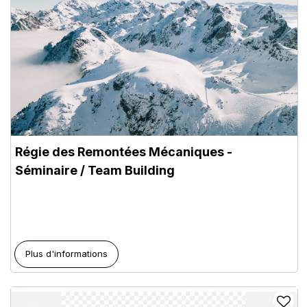
Régie des Remontées Mécaniques -
Séminaire / Team Building
Plus d'informations