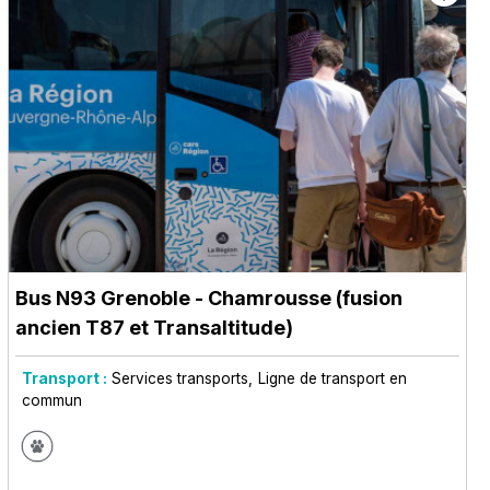
Bus N93 Grenoble - Chamrousse (fusion
ancien T87 et Transaltitude)
Transport :
Services transports
Ligne de transport en
commun