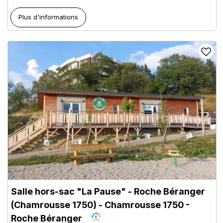
Plus d'informations
Salle hors-sac "La Pause" - Roche Béranger
(Chamrousse 1750)
- Chamrousse 1750 -
Roche Béranger