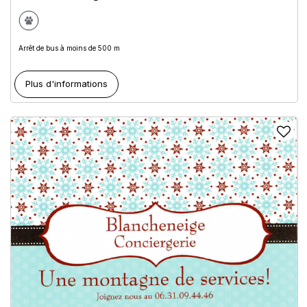
Arrêt de bus à moins de 500 m
Plus d'informations