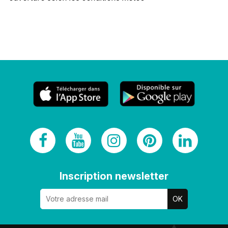
Inscription newsletter