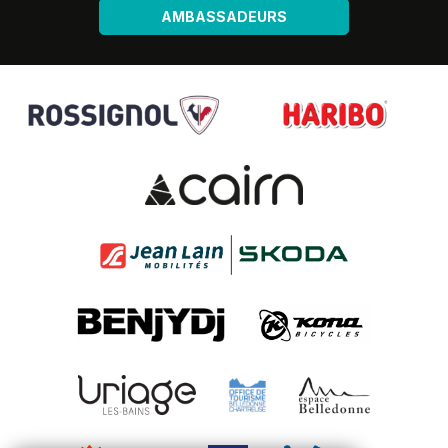
AMBASSADEURS