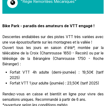
"Régie Remontées Mécaniques"
Bike Park - paradis des amateurs de VTT engagé !
Descentes endiablées sur des pistes VTT très variées avec
une vue époustouflante sur les montagnes et la vallée !
Ouvert tous les jours en saison d'été*, montée par la
télécabine de la Croix (Chamrousse 1650 - Recoin) ou par le
télésiège de la Bérangère (Chamrousse 1750 - Roche
Béranger) :
Forfait VTT 4h adulte (demi-journée) : 19,50€ (tarif
2025)
Forfait VTT 1 jour adulte (journée) : 23,50€ (tarif 2025)
Rendez-vous en caisse et bientôt en ligne pour vivre des
sensations uniques. Recommandé à partir de 6 ans.
*ouverture selon les conditions météo