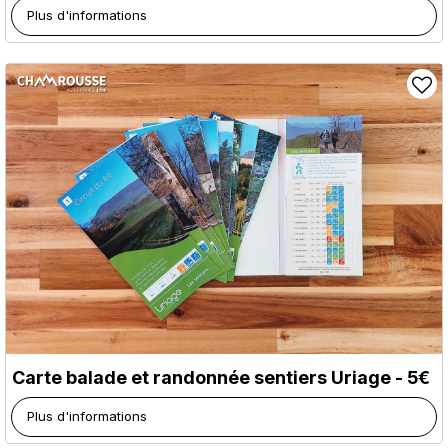
Plus d'informations
Carte balade et randonnée sentiers Uriage - 5€
Plus d'informations