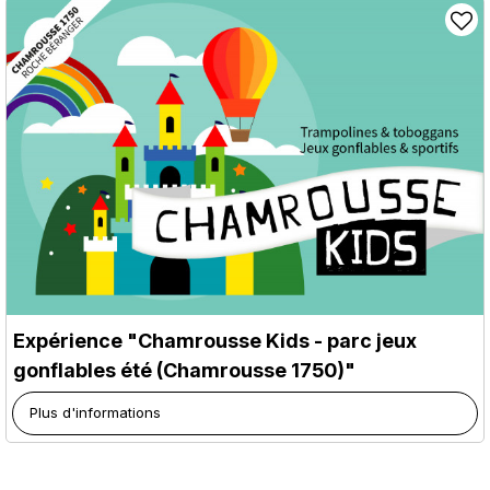
Expérience "Chamrousse Kids - parc jeux
gonflables été (Chamrousse 1750)"
Plus d'informations