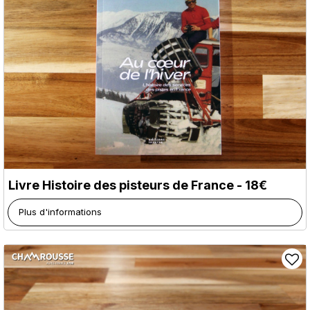
Livre Histoire des pisteurs de France - 18€
Plus d'informations