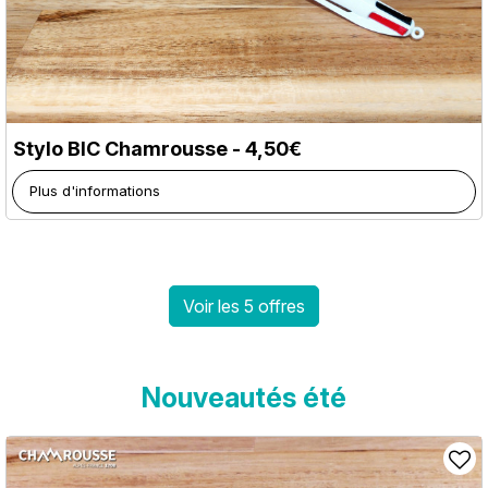
Stylo BIC Chamrousse - 4,50€
Plus d'informations
Voir les 5 offres
Nouveautés été