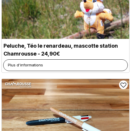
Peluche, Téo le renardeau, mascotte station
Chamrousse - 24,90€
Plus d'informations