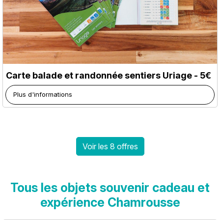
Carte balade et randonnée sentiers Uriage - 5€
Plus d'informations
Voir les 8 offres
Tous les objets souvenir cadeau et
expérience Chamrousse