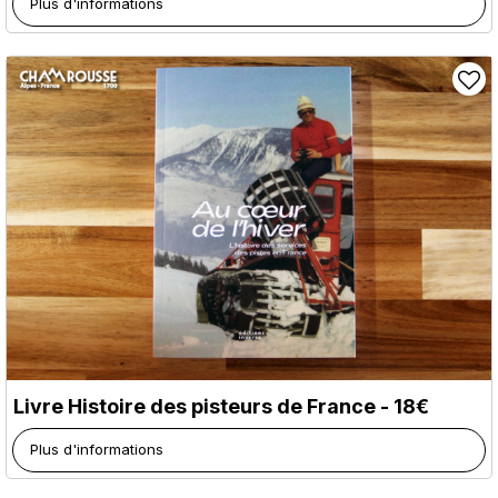
Plus d'informations
Livre Histoire des pisteurs de France - 18€
Plus d'informations