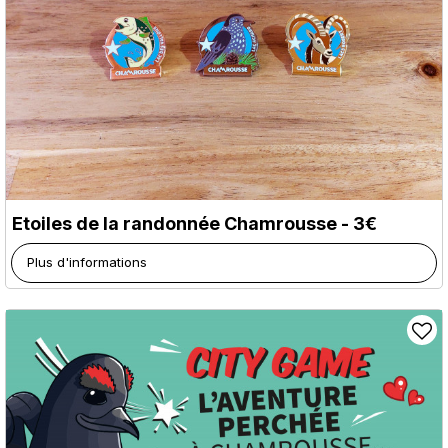
Etoiles de la randonnée Chamrousse - 3€
Plus d'informations