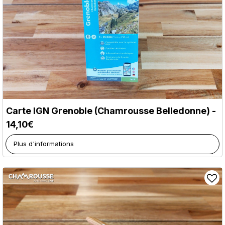
Carte IGN Grenoble (Chamrousse Belledonne) -
14,10€
Plus d'informations