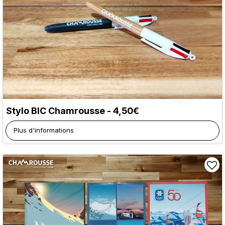
Stylo BIC Chamrousse - 4,50€
Plus d'informations