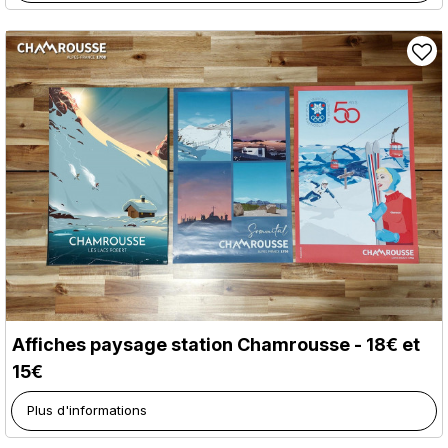
Affiches paysage station Chamrousse - 18€ et
15€
Plus d'informations