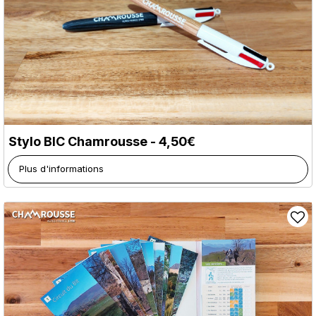
Stylo BIC Chamrousse - 4,50€
Plus d'informations