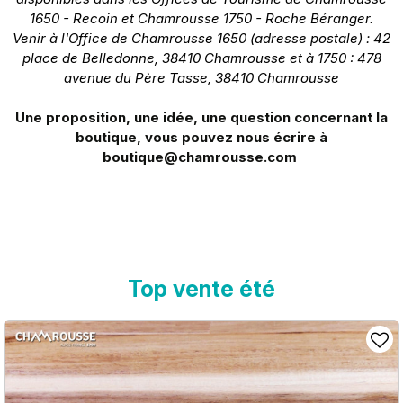
1650 - Recoin et Chamrousse 1750 - Roche Béranger.
Venir à l'Office de Chamrousse 1650 (adresse postale) : 42
place de Belledonne, 38410 Chamrousse et à 1750 : 478
avenue du Père Tasse, 38410 Chamrousse
Une proposition, une idée, une question concernant la
boutique, vous pouvez nous écrire à
boutique@chamrousse.com
Top vente été