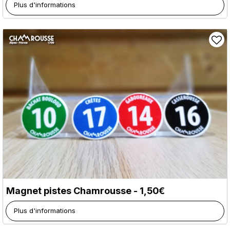
Plus d'informations
Magnet pistes Chamrousse - 1,50€
Plus d'informations