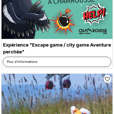
Expérience "Escape game / city game Aventure
perchée"
Plus d'informations