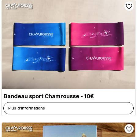
Bandeau sport Chamrousse - 10€
Plus d'informations