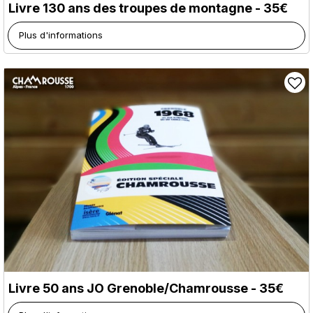
Livre 130 ans des troupes de montagne - 35€
Plus d'informations
Livre 50 ans JO Grenoble/Chamrousse - 35€