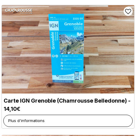
Carte IGN Grenoble (Chamrousse Belledonne) -
14,10€
Plus d'informations