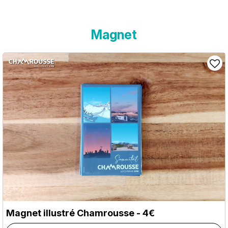
Magnet
Magnet illustré Chamrousse - 4€