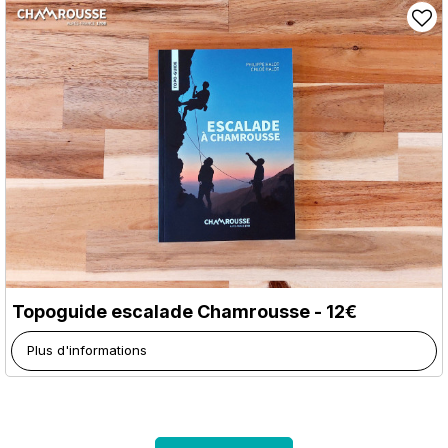
Topoguide escalade Chamrousse - 12€
Plus d'informations