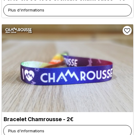
Plus d'informations
Bracelet Chamrousse - 2€
Plus d'informations