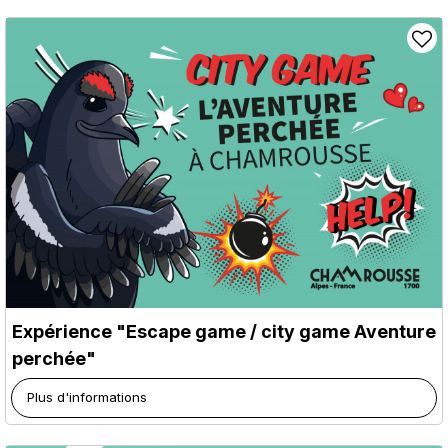
Expérience "Escape game / city game Aventure
perchée"
Plus d'informations