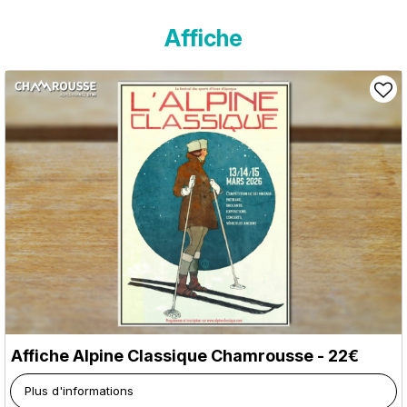
Affiche
Affiche Alpine Classique Chamrousse - 22€
Plus d'informations