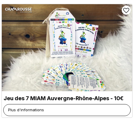
Jeu des 7 MIAM Auvergne-Rhône-Alpes - 10€
Plus d'informations