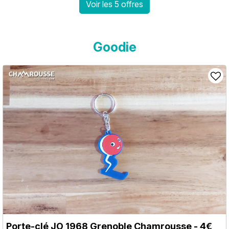
Voir les 5 offres
Goodie
Porte-clé JO 1968 Grenoble Chamrousse - 4€