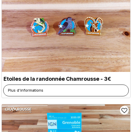
Etoiles de la randonnée Chamrousse - 3€
Plus d'informations