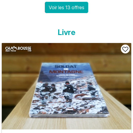
Voir les 13 offres
Livre