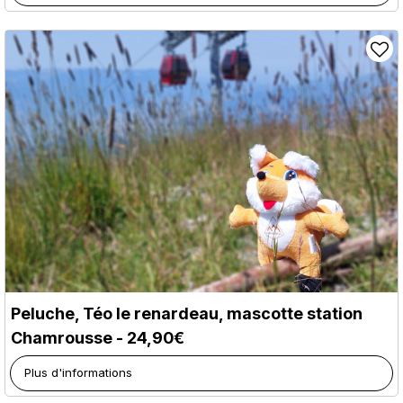
Peluche, Téo le renardeau, mascotte station
Chamrousse - 24,90€
Plus d'informations