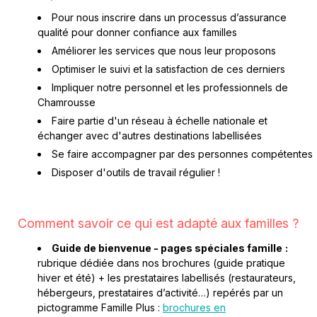
Pour nous inscrire dans un processus d’assurance
qualité pour donner confiance aux familles
Améliorer les services que nous leur proposons
Optimiser le suivi et la satisfaction de ces derniers
Impliquer notre personnel et les professionnels de
Chamrousse
Faire partie d'un réseau à échelle nationale et
échanger avec d'autres destinations labellisées
Se faire accompagner par des personnes compétentes
Disposer d'outils de travail régulier !
Comment savoir ce qui est adapté aux familles ?
Guide de bienvenue - pages spéciales famille
:
rubrique dédiée dans nos brochures (guide pratique
hiver et été) + les prestataires labellisés (restaurateurs,
hébergeurs, prestataires d’activité…) repérés par un
pictogramme Famille Plus :
brochures en