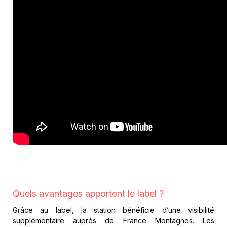
Quels avantages apportent le label ?
Grâce au label, la station bénéficie d’une visibilité
supplémentaire auprès de France Montagnes. Les