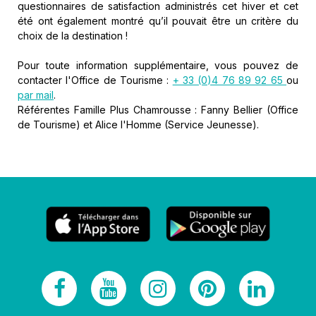
questionnaires de satisfaction administrés cet hiver et cet
été ont également montré qu’il pouvait être un critère du
choix de la destination !
Pour toute information supplémentaire, vous pouvez de
contacter l'Office de Tourisme :
+ 33 (0)4 76 89 92 65
ou
par mail
.
Référentes Famille Plus Chamrousse : Fanny Bellier (Office
de Tourisme) et Alice l'Homme (Service Jeunesse).