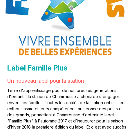
Label Famille Plus
Un nouveau label pour la station
Terre d'apprentissage pour de nombreuses générations
d'enfants, la station de Chamrousse a choisi de s'engager
envers les familles. Toutes les entités de la station ont mis leur
enthousiasme et leurs compétences au service des petits et
des grands, permettant à Chamrousse d’obtenir le label
"Famille Plus" à l'automne 2017 et d’inaugurer pour la saison
d’hiver 2018 la première édition du label. Et c'est avec succès