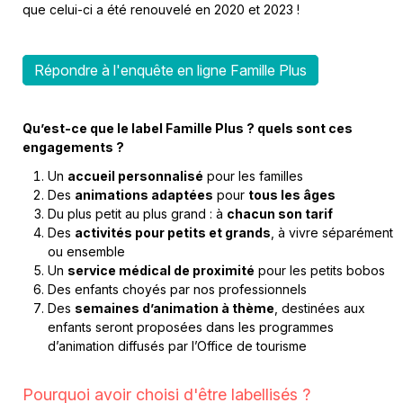
que celui-ci a été renouvelé en 2020 et 2023 !
Répondre à l'enquête en ligne Famille Plus
Qu’est-ce que le label Famille Plus ? quels sont ces
engagements ?
Un
accueil personnalisé
pour les familles
Des
animations adaptées
pour
tous les âges
Du plus petit au plus grand : à
chacun son tarif
Des
activités pour petits et grands
, à vivre séparément
ou ensemble
Un
service médical de proximité
pour les petits bobos
Des enfants choyés par nos professionnels
Des
semaines d’animation à thème
, destinées aux
enfants seront proposées dans les programmes
d’animation diffusés par l’Office de tourisme
Pourquoi avoir choisi d'être labellisés ?