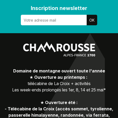
Inscription newsletter
Domaine de montagne ouvert toute l'année
★
Ouverture au printemps :
télécabine de La Croix + activités
Les week-ends prolongés les 1er, 8, 14 et 25 mai*
★
Ouverture été :
-
Télécabine de la Croix (accès sommet, tyrolienne,
passerelle himalayenne, randonnée, via ferrata,