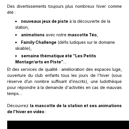
Des divertissements toujours plus nombreux hiver comme
été :
nouveaux jeux de piste
à la découverte de la
station,
animations
avec notre
mascotte Téo
,
Family Challenge
(défis ludiques sur le domaine
skiable),
semaine thématique été “Les Petits
Montagn’arts en Piste”
…
Et des services de qualité : amélioration des espaces luge,
ouverture du club enfants tous les jours de l'hiver (sous
réserve d’un nombre suffisant d’inscrits), une ludothèque
pour répondre à la demande d'activités en cas de mauvais
temps…
Découvrez
la mascotte de la station et ses animations
de l'hiver en vidéo
: