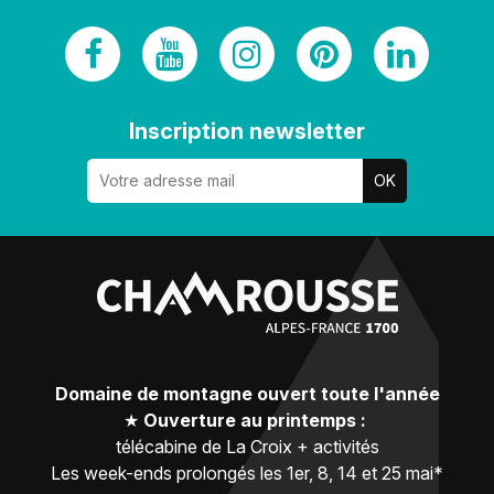
Inscription newsletter
Domaine de montagne ouvert toute l'année
★
Ouverture au printemps :
télécabine de La Croix + activités
Les week-ends prolongés les 1er, 8, 14 et 25 mai*