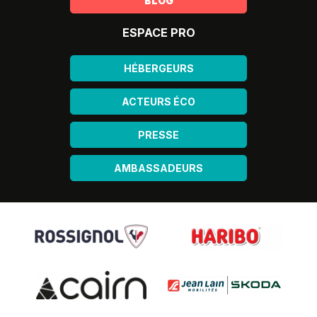
BLOG
ESPACE PRO
HÉBERGEURS
ACTEURS ÉCO
PRESSE
AMBASSADEURS