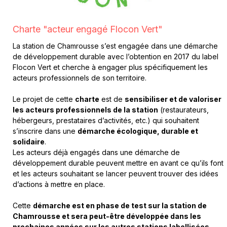
Charte "acteur engagé Flocon Vert"
La station de Chamrousse s’est engagée dans une démarche
de développement durable avec l’obtention en 2017 du label
Flocon Vert et cherche à engager plus spécifiquement les
acteurs professionnels de son territoire.
Le projet de cette
charte
est de
sensibiliser et de valoriser
les acteurs professionnels de la station
(restaurateurs,
hébergeurs, prestataires d’activités, etc.) qui souhaitent
s’inscrire dans une
démarche écologique, durable et
solidaire
.
Les acteurs déjà engagés dans une démarche de
développement durable peuvent mettre en avant ce qu’ils font
et les acteurs souhaitant se lancer peuvent trouver des idées
d’actions à mettre en place.
Cette
démarche est en phase de test sur la station de
Chamrousse et sera peut-être développée dans les
prochaines années sur les autres stations labellisées