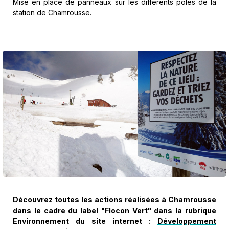
Mise en place de panneaux sur les différents pôles de la
station de Chamrousse.
Découvrez toutes les actions réalisées à Chamrousse
dans le cadre du label "Flocon Vert" dans la rubrique
Environnement du site internet :
Développement