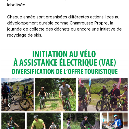
labellisée.
Chaque année sont organisées différentes actions liées au
développement durable comme Chamrousse Propre, la
journée de collecte des déchets ou encore une initiative de
recyclage de skis.