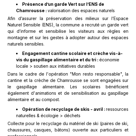
Présence d’un garde Vert sur l’ENS de
Chamrousse :
valorisation des espaces naturels
Afin d’assurer la préservation des milieux sur l’Espace
Naturel Sensible (ENS), la commune a recruté un garde vert
qui d’informe et sensibilise les visiteurs aux règles en
montagne et sur les gestes à adopter autour des espaces
naturels sensibles.
Engagement cantine scolaire et crèche vis-à-
vis du gaspillage alimentaire et du tri :
économie
locale > soutien aux initiatives durables
Dans le cadre de l'opération "Mon resto responsable", la
cantine et la crèche de Chamrousse se sont engagées sur
le gaspillage alimentaire. Les scolaires bénéficient
également d'animations et de sensibilisation au gaspillage
alimentaire et au compost.
Opération de recyclage de skis - avril :
ressources
naturelles & écologie > déchets
Collecte pour le recyclage du matériel de ski (paires de ski,
chaussures, casques, bâtons) ouverte aux particuliers et