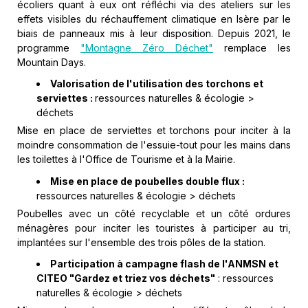
écoliers quant à eux ont réfléchi via des ateliers sur les
effets visibles du réchauffement climatique en Isère par le
biais de panneaux mis à leur disposition. Depuis 2021, le
programme
"Montagne Zéro Déchet"
remplace les
Mountain Days.
Valorisation de l'utilisation des torchons et
serviettes :
ressources naturelles & écologie >
déchets
Mise en place de serviettes et torchons pour inciter à la
moindre consommation de l'essuie-tout pour les mains dans
les toilettes à l'Office de Tourisme et à la Mairie.
Mise en place de poubelles double flux :
ressources naturelles & écologie > déchets
Poubelles avec un côté recyclable et un côté ordures
ménagères pour inciter les touristes à participer au tri,
implantées sur l'ensemble des trois pôles de la station.
Participation à campagne flash de l'ANMSN et
CITEO "Gardez et triez vos déchets"
: ressources
naturelles & écologie > déchets