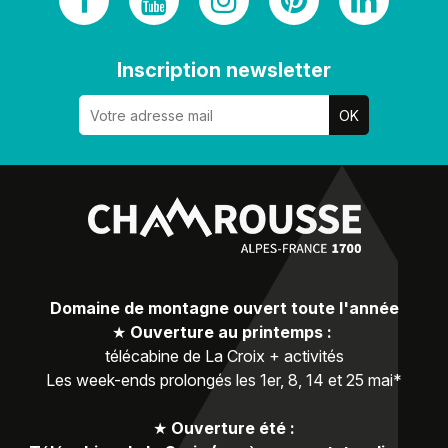
Inscription newsletter
Domaine de montagne ouvert toute l'année
★
Ouverture au printemps :
télécabine de La Croix + activités
Les week-ends prolongés les 1er, 8, 14 et 25 mai*
★
Ouverture été :