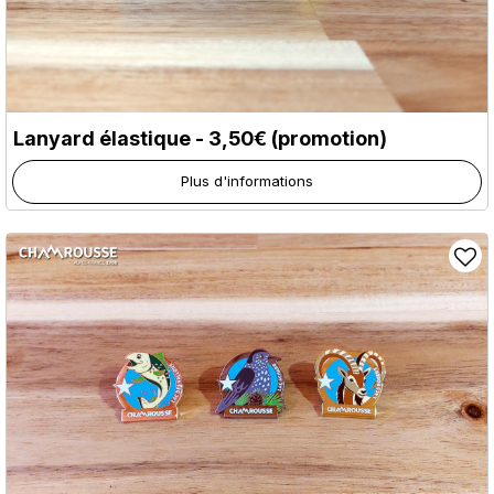
Lanyard élastique - 3,50€ (promotion)
Plus d'informations