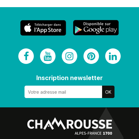
Inscription newsletter