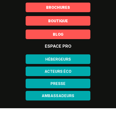
BROCHURES
BOUTIQUE
BLOG
ESPACE PRO
HÉBERGEURS
ACTEURS ÉCO
PRESSE
AMBASSADEURS