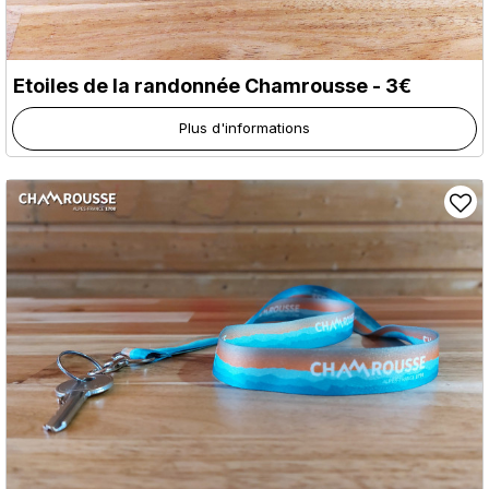
Etoiles de la randonnée Chamrousse - 3€
Plus d'informations