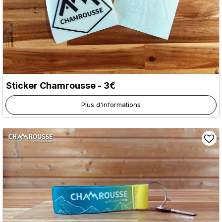
Sticker Chamrousse - 3€
Plus d'informations