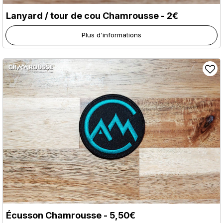
Lanyard / tour de cou Chamrousse - 2€
Plus d'informations
Écusson Chamrousse - 5,50€