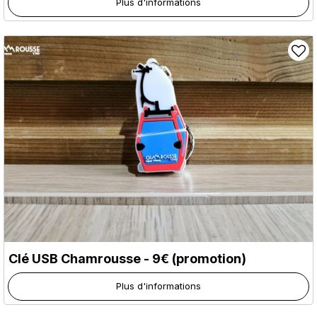
Plus d'informations
Clé USB Chamrousse - 9€ (promotion)
Plus d'informations