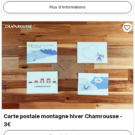
Plus d'informations
Carte postale montagne hiver Chamrousse -
3€