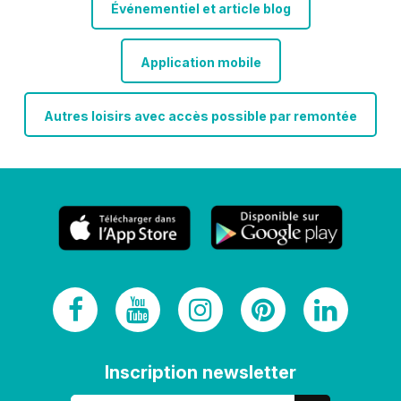
Événementiel et article blog
Application mobile
Autres loisirs avec accès possible par remontée
Inscription newsletter