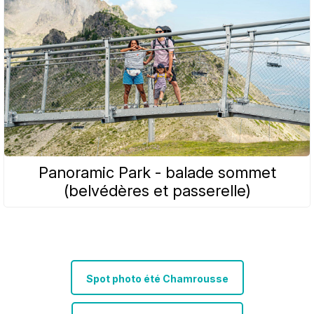
Panoramic Park - balade sommet
(belvédères et passerelle)
Spot photo été Chamrousse