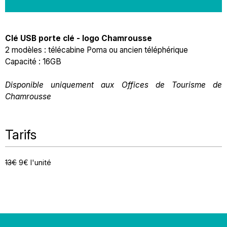
Clé USB porte clé - logo Chamrousse
2 modèles : télécabine Poma ou ancien téléphérique
Capacité : 16GB
Disponible uniquement aux Offices de Tourisme de
Chamrousse
Tarifs
13€
9€ l'unité