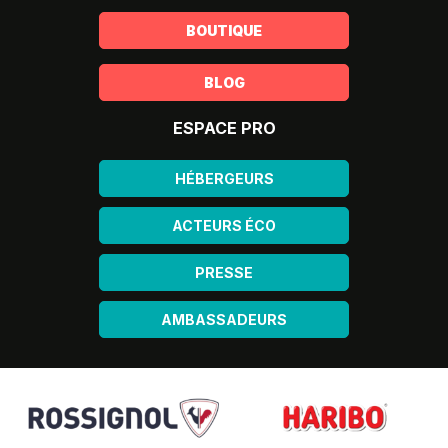
BOUTIQUE
BLOG
ESPACE PRO
HÉBERGEURS
ACTEURS ÉCO
PRESSE
AMBASSADEURS