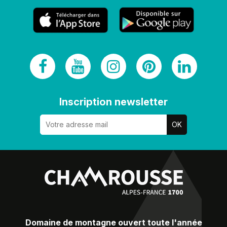
Inscription newsletter
Domaine de montagne ouvert toute l'année