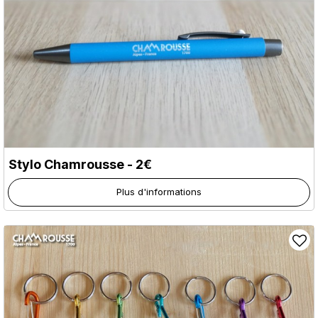
Stylo Chamrousse - 2€
Plus d'informations