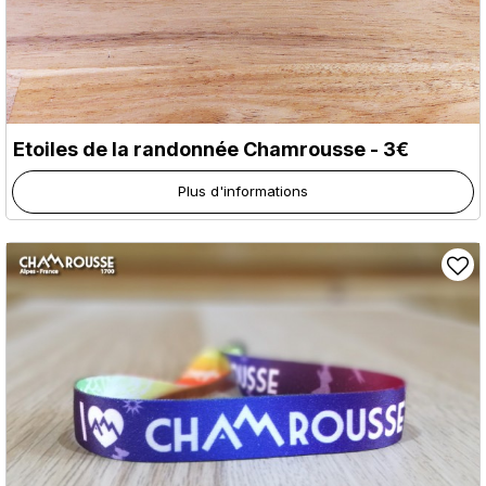
Etoiles de la randonnée Chamrousse - 3€
Plus d'informations