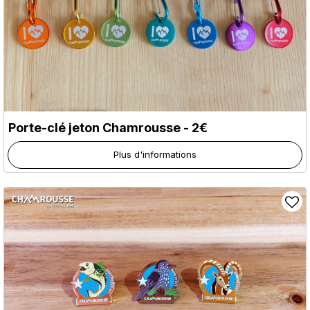
Porte-clé jeton Chamrousse - 2€
Plus d'informations