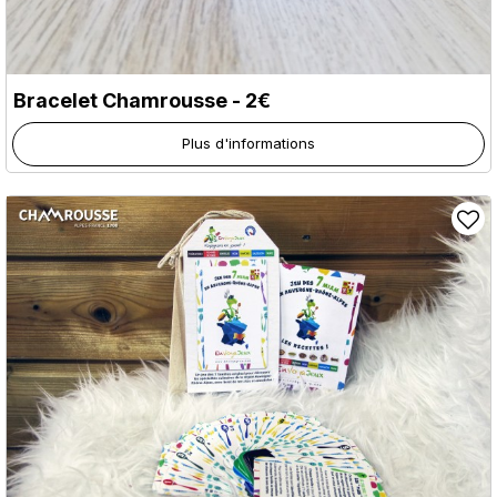
Bracelet Chamrousse - 2€
Plus d'informations