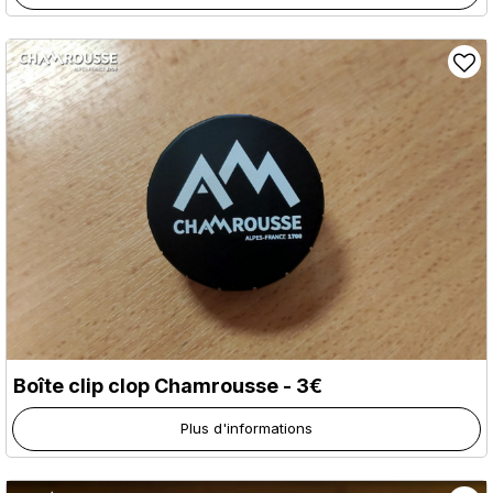
Boîte clip clop Chamrousse - 3€
Plus d'informations