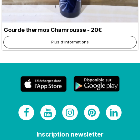
Gourde thermos Chamrousse - 20€
Plus d'informations
Inscription newsletter