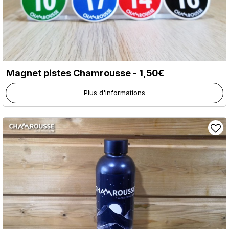
Magnet pistes Chamrousse - 1,50€
Plus d'informations