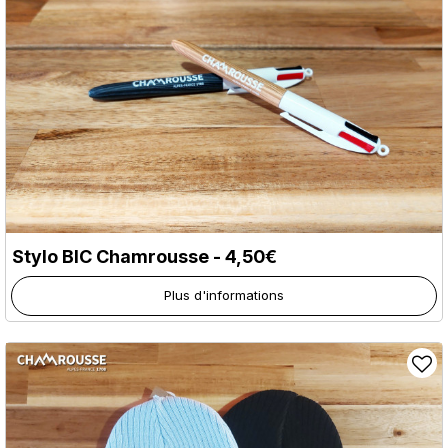
Stylo BIC Chamrousse - 4,50€
Plus d'informations