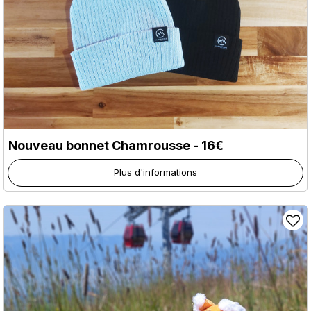
Nouveau bonnet Chamrousse - 16€
Plus d'informations