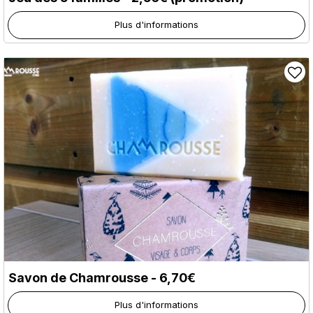
Plus d'informations
Savon de Chamrousse - 6,70€
Plus d'informations