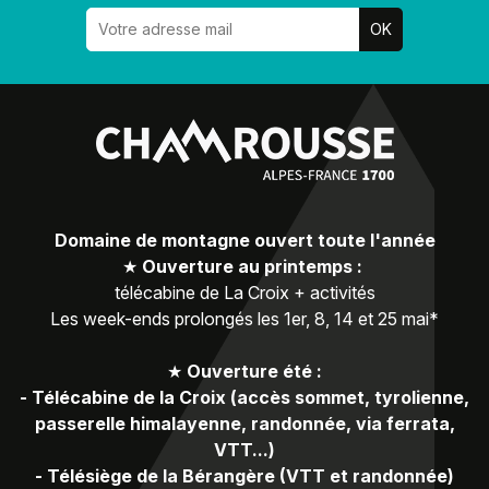
Domaine de montagne ouvert toute l'année
★
Ouverture au printemps :
télécabine de La Croix + activités
Les week-ends prolongés les 1er, 8, 14 et 25 mai*
★
Ouverture été :
-
Télécabine de la Croix (accès sommet, tyrolienne,
passerelle himalayenne, randonnée, via ferrata,
VTT...)
-
Télésiège de la Bérangère (VTT et randonnée)