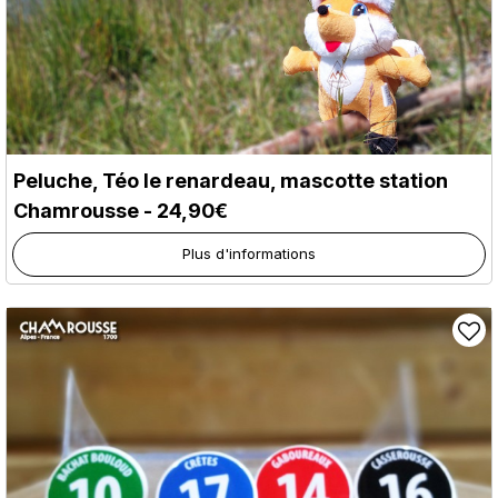
Peluche, Téo le renardeau, mascotte station
Chamrousse - 24,90€
Plus d'informations