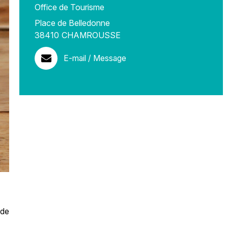
Office de Tourisme
Place de Belledonne
38410
CHAMROUSSE
E-mail / Message
 de