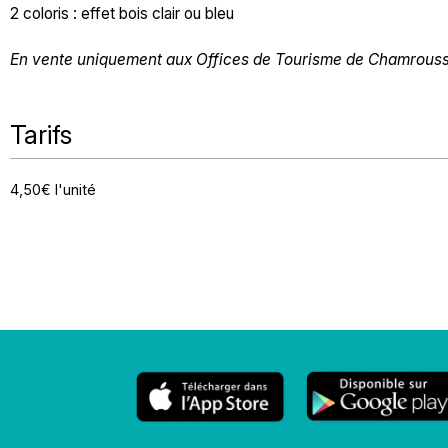
2 coloris : effet bois clair ou bleu
En vente uniquement aux Offices de Tourisme de Chamrous
Tarifs
4,50€ l'unité