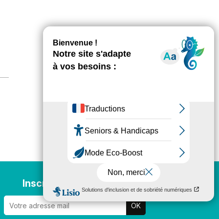
Inscription newsletter