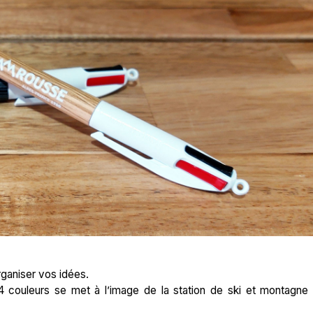
organiser vos idées.
 4 couleurs se met à l’image de la station de ski et montagne