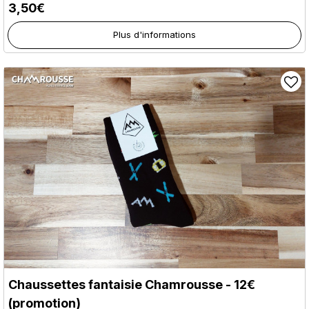
3,50€
Plus d'informations
Chaussettes fantaisie Chamrousse - 12€
(promotion)