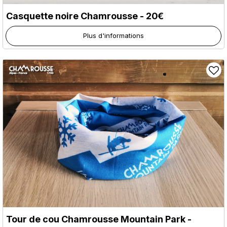
Casquette noire Chamrousse - 20€
Plus d'informations
Tour de cou Chamrousse Mountain Park -