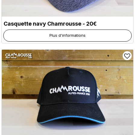
Casquette navy Chamrousse - 20€
Plus d'informations