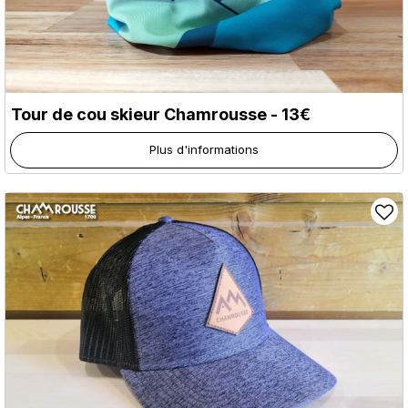
Tour de cou skieur Chamrousse - 13€
Plus d'informations