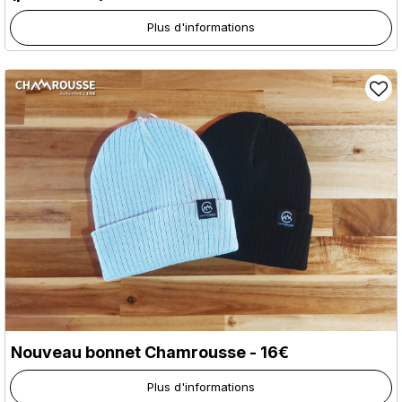
Plus d'informations
Nouveau bonnet Chamrousse - 16€
Plus d'informations