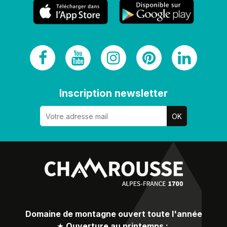
Inscription newsletter
Domaine de montagne ouvert toute l'année
★
Ouverture au printemps :