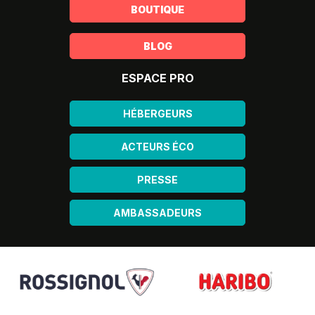
BOUTIQUE
BLOG
ESPACE PRO
HÉBERGEURS
ACTEURS ÉCO
PRESSE
AMBASSADEURS