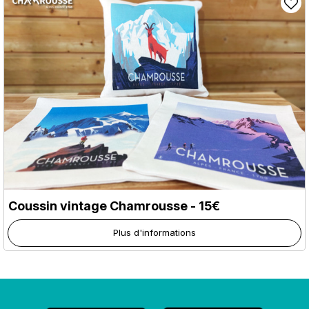
Coussin vintage Chamrousse - 15€
Plus d'informations