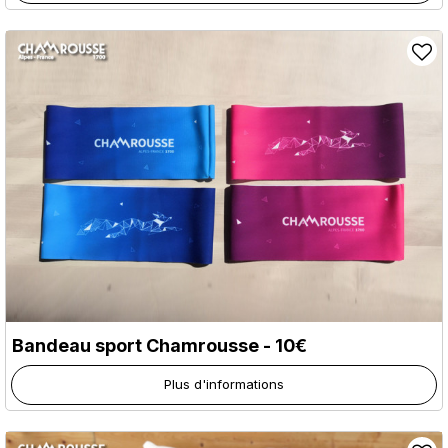
Bandeau sport Chamrousse - 10€
Plus d'informations