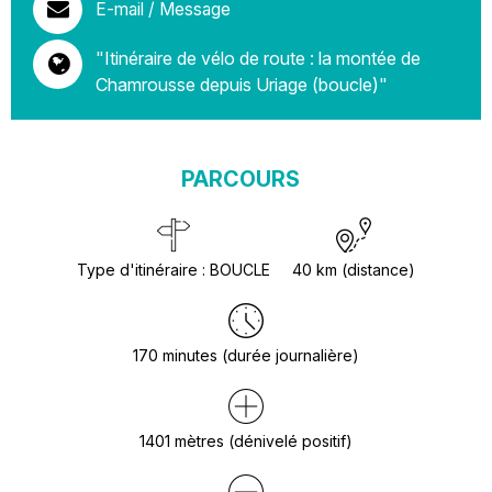
E-mail / Message
"Itinéraire de vélo de route : la montée de
Chamrousse depuis Uriage (boucle)"
PARCOURS
Type d'itinéraire
:
BOUCLE
40
km (distance)
170
minutes (durée journalière)
1401
mètres (dénivelé positif)