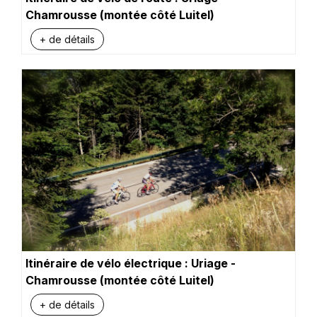
Chamrousse (montée côté Luitel)
+ de détails
Itinéraire de vélo électrique : Uriage -
Chamrousse (montée côté Luitel)
+ de détails