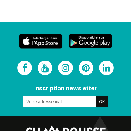
Inscription newsletter