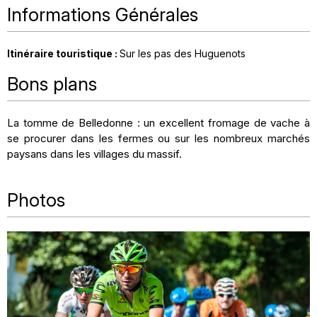
Informations Générales
Itinéraire touristique
:
Sur les pas des Huguenots
Bons plans
La tomme de Belledonne : un excellent fromage de vache à
se procurer dans les fermes ou sur les nombreux marchés
paysans dans les villages du massif.
Photos