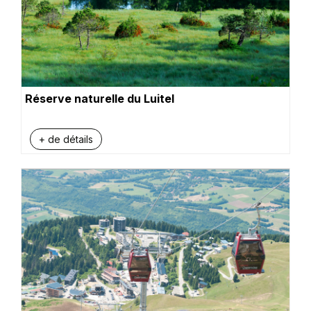
Réserve naturelle du Luitel
+ de détails