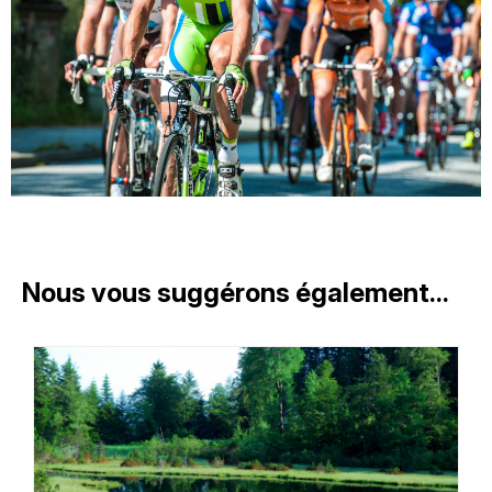
Nous vous suggérons également...