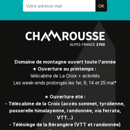
Domaine de montagne ouvert toute l'année
★
Ouverture au printemps :
télécabine de La Croix + activités
Les week-ends prolongés les 1er, 8, 14 et 25 mai*
★
Ouverture été :
-
Télécabine de la Croix (accès sommet, tyrolienne,
passerelle himalayenne, randonnée, via ferrata,
VTT...)
-
Télésiège de la Bérangère (VTT et randonnée)