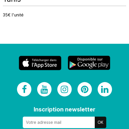
35€ l'unité
Inscription newsletter