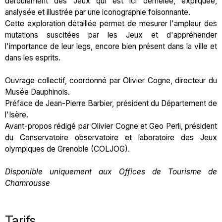
déroulement des Jeux qui est ici démêlée, expliquée,
analysée et illustrée par une iconographie foisonnante.
Cette exploration détaillée permet de mesurer l'ampleur des
mutations suscitées par les Jeux et d'appréhender
l'importance de leur legs, encore bien présent dans la ville et
dans les esprits.
Ouvrage collectif, coordonné par Olivier Cogne, directeur du
Musée Dauphinois.
Préface de Jean-Pierre Barbier, président du Département de
l'Isère.
Avant-propos rédigé par Olivier Cogne et Geo Perli, président
du Conservatoire observatoire et laboratoire des Jeux
olympiques de Grenoble (COLJOG).
Disponible uniquement aux Offices de Tourisme de
Chamrousse
Tarifs