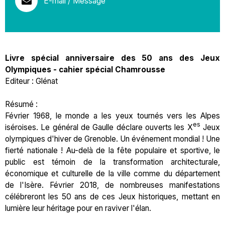
E-mail / Message
Livre spécial anniversaire des 50 ans des Jeux
Olympiques - cahier spécial Chamrousse
Editeur : Glénat
Résumé :
Février 1968, le monde a les yeux tournés vers les Alpes
es
iséroises. Le général de Gaulle déclare ouverts les X
Jeux
olympiques d'hiver de Grenoble. Un événement mondial ! Une
fierté nationale ! Au-delà de la fête populaire et sportive, le
public est témoin de la transformation architecturale,
économique et culturelle de la ville comme du département
de l'Isère. Février 2018, de nombreuses manifestations
célébreront les 50 ans de ces Jeux historiques, mettant en
lumière leur héritage pour en raviver l'élan.