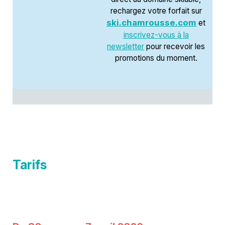
rechargez votre forfait sur
ski.chamrousse.com
et
inscrivez-vous à la
newsletter
pour recevoir les
promotions du moment.
Tarifs