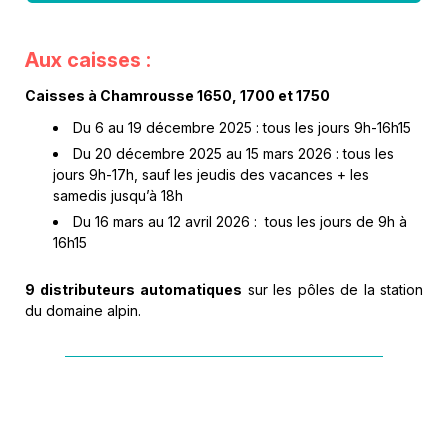
Aux caisses :
Caisses à Chamrousse 1650, 1700 et 1750
Du 6 au 19 décembre 2025 : tous les jours 9h-16h15
Du 20 décembre 2025 au 15 mars 2026 : tous les
jours 9h-17h, sauf les jeudis des vacances + les
samedis jusqu’à 18h
Du 16 mars au 12 avril 2026 : tous les jours de 9h à
16h15
9 distributeurs
automatiques
sur les pôles de la station
du domaine alpin.