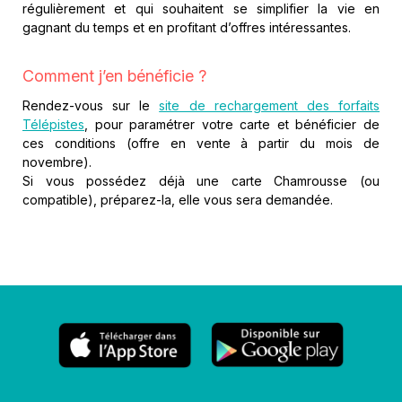
régulièrement et qui souhaitent se simplifier la vie en
gagnant du temps et en profitant d’offres intéressantes.
Comment j’en bénéficie ?
Rendez-vous sur le
site de rechargement des forfaits
Télépistes
, pour paramétrer votre carte et bénéficier de
ces conditions (offre en vente à partir du mois de
novembre).
Si vous possédez déjà une carte Chamrousse (ou
compatible), préparez-la, elle vous sera demandée.