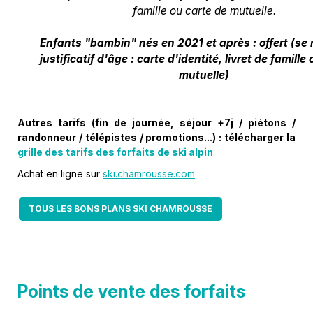
famille ou carte de mutuelle.
Enfants "bambin" nés en 2021 et après : offert (se
justificatif d'âge : carte d'identité, livret de famille
mutuelle)
Autres tarifs (fin de journée, séjour +7j / piétons /
randonneur / télépistes / promotions...) :
télécharger la
grille des tarifs des forfaits de ski alpin
.
Achat en ligne sur
ski.chamrousse.com
TOUS LES BONS PLANS SKI CHAMROUSSE
Points de vente des forfaits