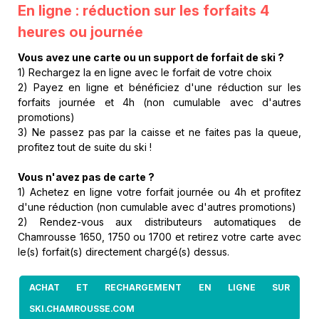
En ligne : réduction sur les forfaits 4
heures ou journée
Vous avez une carte ou un support de forfait de ski ?
1) Rechargez la en ligne avec le forfait de votre choix
2) Payez en ligne et bénéficiez d'une réduction sur les
forfaits journée et 4h (non cumulable avec d'autres
promotions)
3) Ne passez pas par la caisse et ne faites pas la queue,
profitez tout de suite du ski !
Vous n'avez pas de carte ?
1) Achetez en ligne votre forfait journée ou 4h et profitez
d'une réduction (non cumulable avec d'autres promotions)
2) Rendez-vous aux distributeurs automatiques de
Chamrousse 1650, 1750 ou 1700 et retirez votre carte avec
le(s) forfait(s) directement chargé(s) dessus.
ACHAT ET RECHARGEMENT EN LIGNE SUR
SKI.CHAMROUSSE.COM