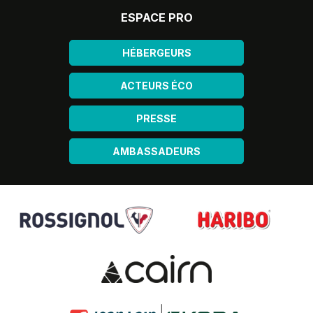
ESPACE PRO
HÉBERGEURS
ACTEURS ÉCO
PRESSE
AMBASSADEURS