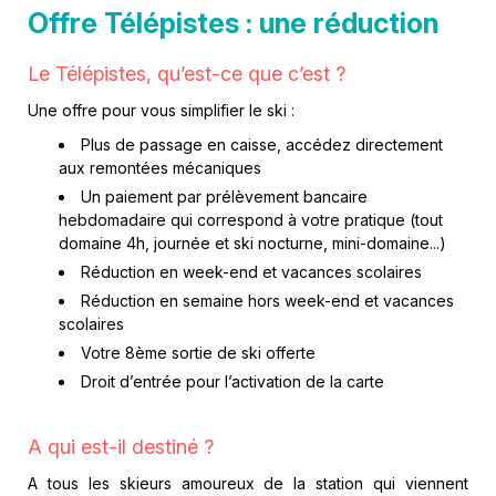
Offre Télépistes : une réduction
Le Télépistes, qu’est-ce que c’est ?
Une offre pour vous simplifier le ski :
Plus de passage en caisse, accédez directement
aux remontées mécaniques
Un paiement par prélèvement bancaire
hebdomadaire qui correspond à votre pratique (tout
domaine 4h, journée et ski nocturne, mini-domaine...)
Réduction en week-end et vacances scolaires
Réduction en semaine hors week-end et vacances
scolaires
Votre 8ème sortie de ski offerte
Droit d’entrée pour l’activation de la carte
A qui est-il destiné ?
A tous les skieurs amoureux de la station qui viennent