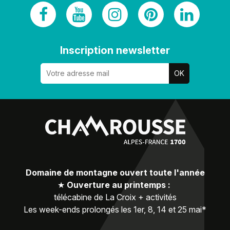
Inscription newsletter
Domaine de montagne ouvert toute l'année
★
Ouverture au printemps :
télécabine de La Croix + activités
Les week-ends prolongés les 1er, 8, 14 et 25 mai*