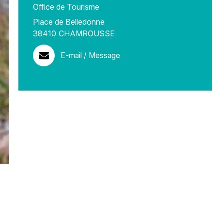
Office de Tourisme
Place de Belledonne
38410
CHAMROUSSE
E-mail / Message