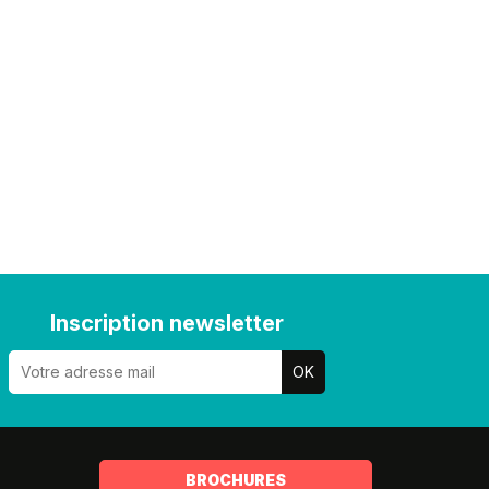
Inscription newsletter
BROCHURES