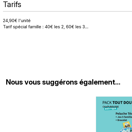
Tarifs
24,90€ l'unité
Tarif spécial famille : 40€ les 2, 60€ les 3...
Nous vous suggérons également...