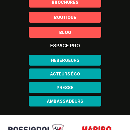
BROCHURES
BOUTIQUE
BLOG
ESPACE PRO
HÉBERGEURS
ACTEURS ÉCO
PRESSE
AMBASSADEURS