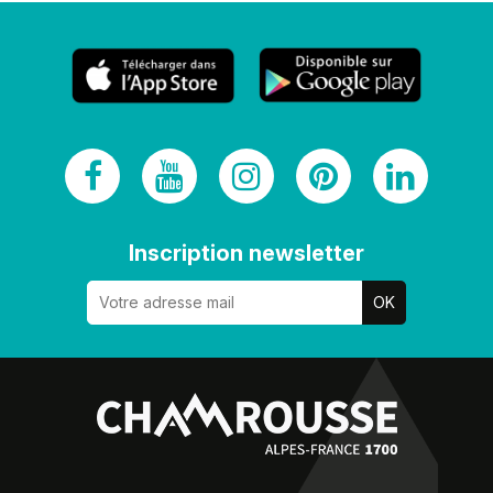
Inscription newsletter