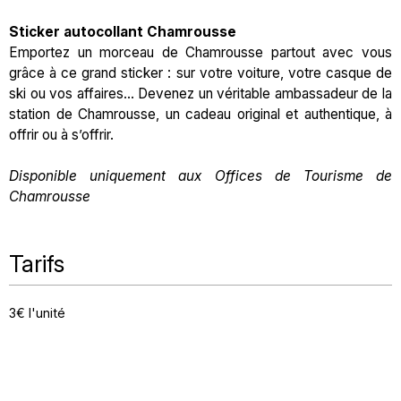
Sticker autocollant Chamrousse
Emportez un morceau de Chamrousse partout avec vous
grâce à ce grand sticker : sur votre voiture, votre casque de
ski ou vos affaires... Devenez un véritable ambassadeur de la
station de Chamrousse, un cadeau original et authentique, à
offrir ou à s’offrir.
Disponible uniquement aux Offices de Tourisme de
Chamrousse
Tarifs
3€ l'unité