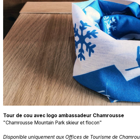
Tour de cou avec logo ambassadeur Chamrousse
"Chamrousse Mountain Park skieur et flocon"
Disponible uniquement aux Offices de Tourisme de Chamro