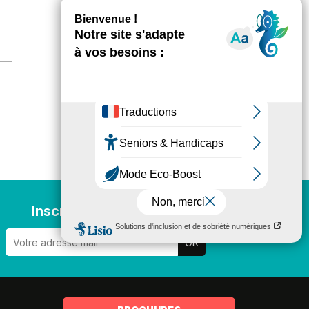
Inscription newsletter