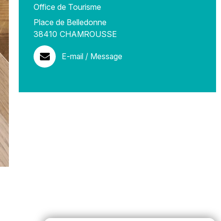
Office de Tourisme
Place de Belledonne
38410
CHAMROUSSE
E-mail / Message