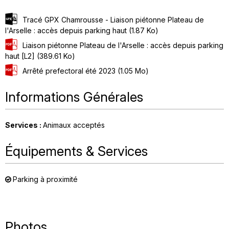
Tracé GPX Chamrousse - Liaison piétonne Plateau de
l'Arselle : accès depuis parking haut
(1.87 Ko)
Liaison piétonne Plateau de l'Arselle : accès depuis parking
haut [L2]
(389.61 Ko)
Arrêté prefectoral été 2023
(1.05 Mo)
Informations Générales
Services
:
Animaux acceptés
Équipements & Services
Parking à proximité
Photos