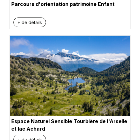
Parcours d'orientation patrimoine Enfant
+ de détails
Espace Naturel Sensible Tourbière de l'Arselle
et lac Achard
+ de détails