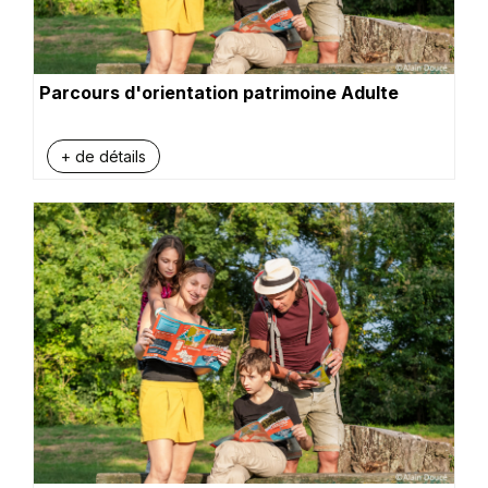
Parcours d'orientation patrimoine Adulte
+ de détails