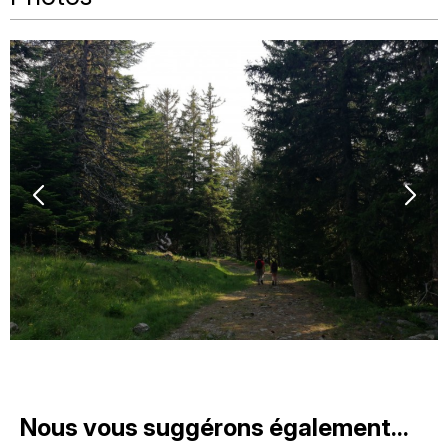
Nous vous suggérons également...