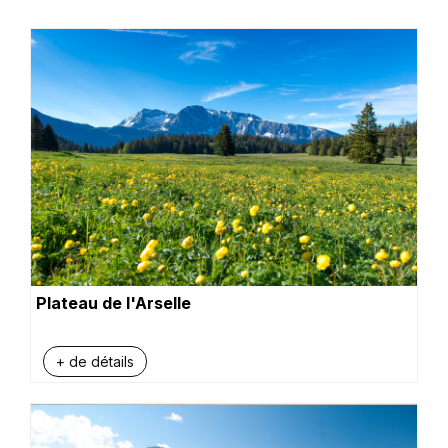
Plateau de l'Arselle
+ de détails