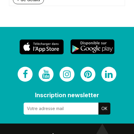
Inscription newsletter