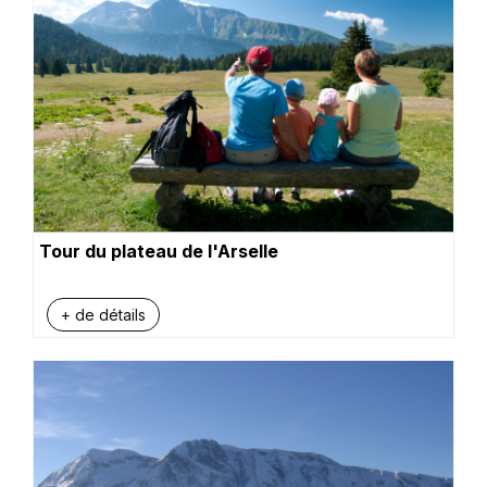
Tour du plateau de l'Arselle
+ de détails