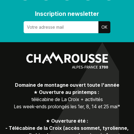
Inscription newsletter
Domaine de montagne ouvert toute l'année
★
Ouverture au printemps :
télécabine de La Croix + activités
Les week-ends prolongés les 1er, 8, 14 et 25 mai*
★
Ouverture été :
-
Télécabine de la Croix (accès sommet, tyrolienne,