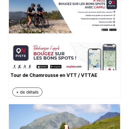
Tour de Chamrousse en VTT / VTTAE
+ de détails