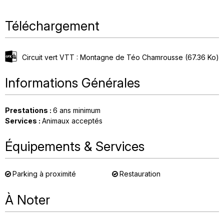
Téléchargement
Circuit vert VTT : Montagne de Téo Chamrousse
(67.36 Ko)
Informations Générales
Prestations
:
6
ans minimum
Services
:
Animaux acceptés
Équipements & Services
Parking à proximité
Restauration
À Noter