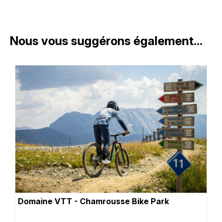
Nous vous suggérons également...
Domaine VTT - Chamrousse Bike Park