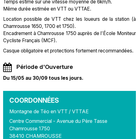
Temps estimé sur une vitesse moyenne de 6km/h.
Même durée estimée en VTT ou VTTAE.
Location possible de VTT chez les loueurs de la station (à
Chamrousse 1650, 1700 et 1750).
Encadrement à Chamrousse 1750 auprès de l'École Moniteur
Cycliste Français (MCF).
Casque obligatoire et protections fortement recommandées.
Période d'Ouverture
Du 15/05 au 30/09 tous les jours.
COORDONNÉES
Montagne de Téo en VTT / VTTAE
Centre Commercial - Avenue du Père Tasse
Chamrousse 1750
38410
CHAMROUSSE