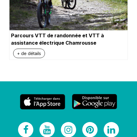
Parcours VTT de randonnée et VTT à
assistance électrique Chamrousse
+ de détails