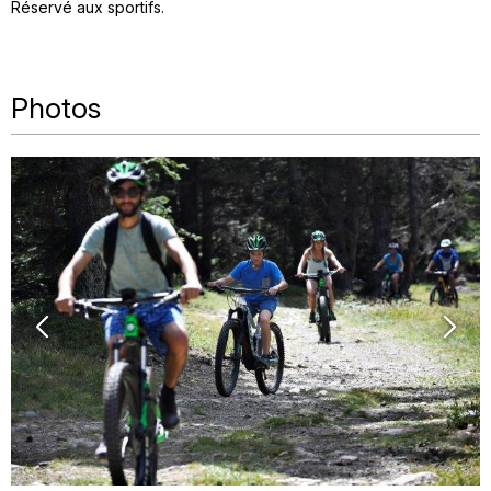
Réservé aux sportifs
Photos