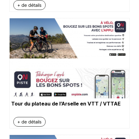
+ de détails
Tour du plateau de l’Arselle en VTT / VTTAE
+ de détails