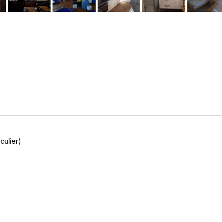
culier)