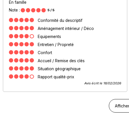
En famille
Note :
5
/ 5
Conformité du descriptif
Aménagement intérieur / Déco
Equipements
Entretien / Propreté
Confort
Accueil / Remise des clés
Situation géographique
Rapport qualité-prix
Avis écrit le 18/02/2026
Affiche