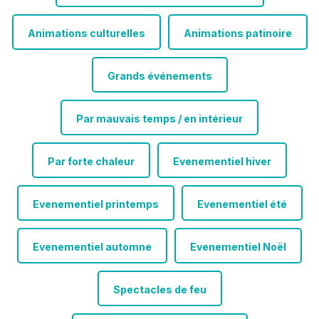
Animations culturelles
Animations patinoire
Grands événements
Par mauvais temps / en intérieur
Par forte chaleur
Evenementiel hiver
Evenementiel printemps
Evenementiel été
Evenementiel automne
Evenementiel Noël
Spectacles de feu