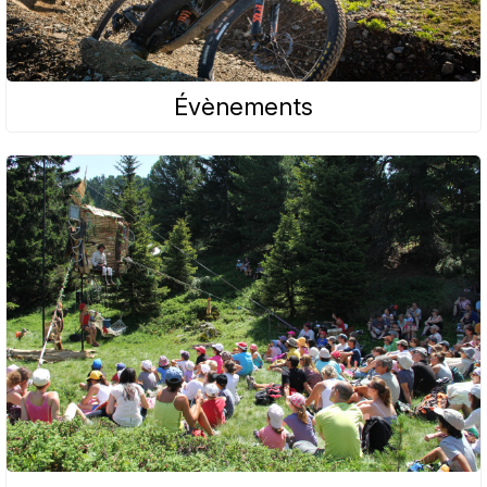
Évènements