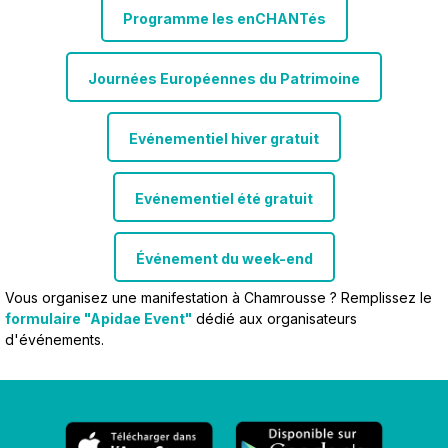
Programme les enCHANTés
Journées Européennes du Patrimoine
Evénementiel hiver gratuit
Evénementiel été gratuit
Événement du week-end
Vous organisez une manifestation à Chamrousse ? Remplissez le
formulaire "Apidae Event"
dédié aux organisateurs
d'événements.