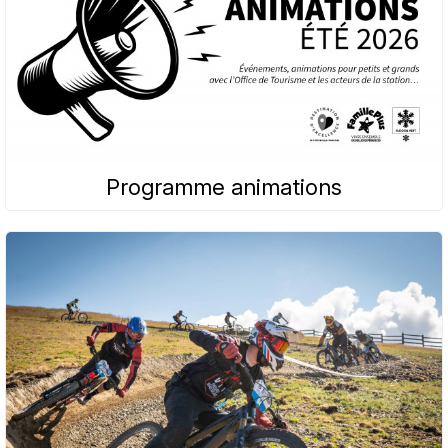
Programme animations