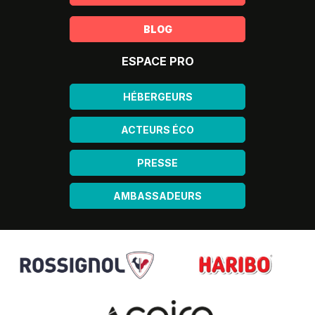
BLOG
ESPACE PRO
HÉBERGEURS
ACTEURS ÉCO
PRESSE
AMBASSADEURS