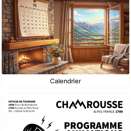
Calendrier