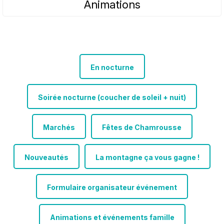
Animations
En nocturne
Soirée nocturne (coucher de soleil + nuit)
Marchés
Fêtes de Chamrousse
Nouveautés
La montagne ça vous gagne !
Formulaire organisateur événement
Animations et événements famille