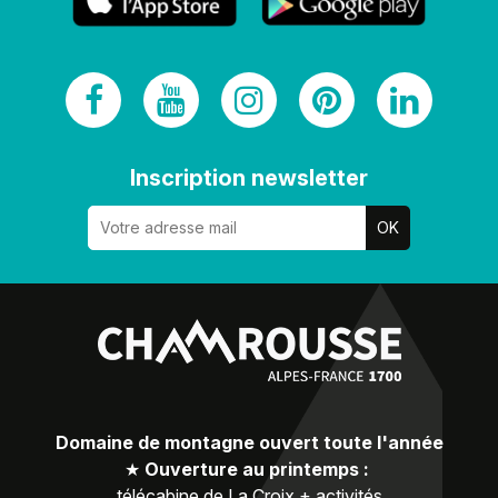
Inscription newsletter
Domaine de montagne ouvert toute l'année
★
Ouverture au printemps :
télécabine de La Croix + activités