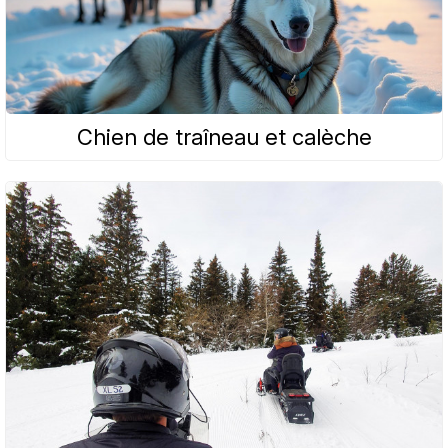
Chien de traîneau et calèche