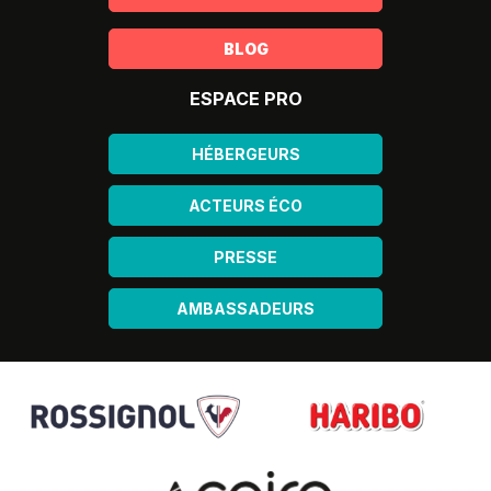
BLOG
ESPACE PRO
HÉBERGEURS
ACTEURS ÉCO
PRESSE
AMBASSADEURS