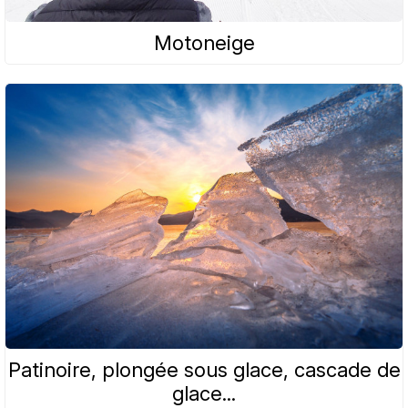
Motoneige
Patinoire, plongée sous glace, cascade de
glace...