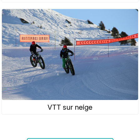
VTT sur neige