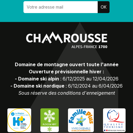
Domaine de montagne ouvert toute l'année
Ouverture prévisionnelle hiver :
-
Domaine ski alpin
:
6/12/2025 au 12/04/2026
-
Domaine ski nordique
:
6/12/2024 au 6/04/2026
Sous réserve des conditions d'enneigement