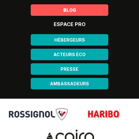
BLOG
ESPACE PRO
HÉBERGEURS
ACTEURS ÉCO
PRESSE
AMBASSADEURS