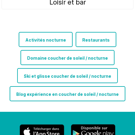
Loisir et bar
Activités nocturne
Restaurants
Domaine coucher de soleil / nocturne
Ski et glisse coucher de soleil / nocturne
Blog expérience en coucher de soleil / nocturne