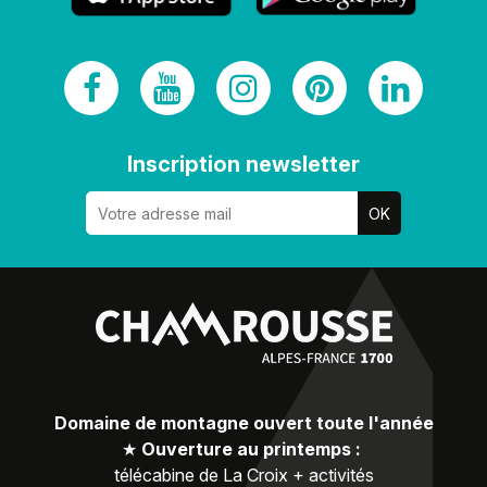
Inscription newsletter
Domaine de montagne ouvert toute l'année
★
Ouverture au printemps :
télécabine de La Croix + activités