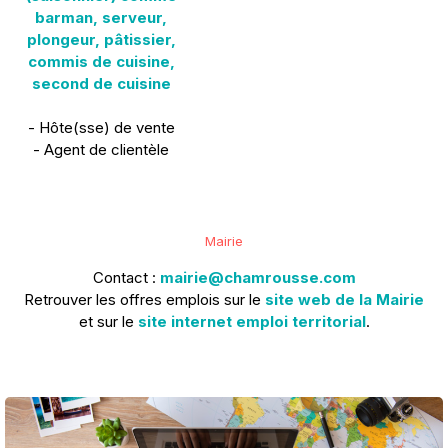
barman, serveur,
plongeur, pâtissier,
commis de cuisine,
second de cuisine
- Hôte(sse) de vente
- Agent de clientèle
Mairie
Contact :
mairie@chamrousse.com
Retrouver les offres emplois sur le
site web de la Mairie
et sur le
site internet emploi territorial
.