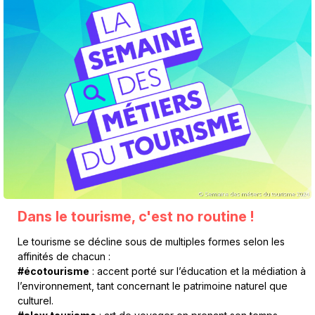
Dans le tourisme, c'est no routine !
Le tourisme se décline sous de multiples formes selon les
affinités de chacun :
#écotourisme
: accent porté sur l’éducation et la médiation à
l’environnement, tant concernant le patrimoine naturel que
culturel.