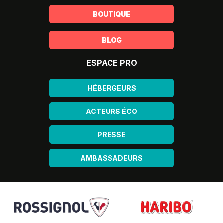
BOUTIQUE
BLOG
ESPACE PRO
HÉBERGEURS
ACTEURS ÉCO
PRESSE
AMBASSADEURS