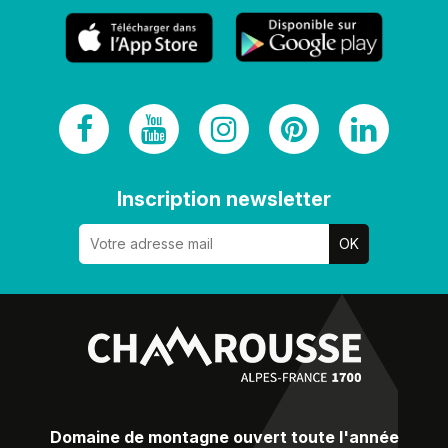
Inscription newsletter
Domaine de montagne ouvert toute l'année