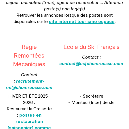
séjour, animateur(trice), agent de réservation...
Attention
poste(s) non logé(s)
Retrouver les annonces lorsque des postes sont
disponibles sur le
site internet tourisme espace
.
Régie
Ecole du Ski Français
Remontées
Contact :
Mécaniques
contact@esfchamrousse.com
Contact
:
recrutement-
rm@chamrousse.com
HIVER ET ÉTÉ 2025-
- Secrétaire
2026 :
- Moniteur(trice) de ski
Restaurant la Croisette
:
postes en
restauration
(saisonnier) comme