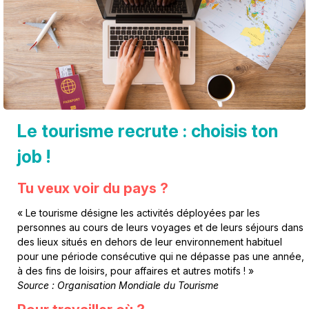
Le tourisme recrute : choisis ton
job !
Tu veux voir du pays ?
« Le tourisme désigne les activités déployées par les
personnes au cours de leurs voyages et de leurs séjours dans
des lieux situés en dehors de leur environnement habituel
pour une période consécutive qui ne dépasse pas une année,
à des fins de loisirs, pour affaires et autres motifs ! »
Source : Organisation Mondiale du Tourisme