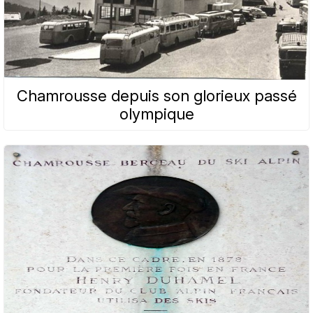
Chamrousse depuis son glorieux passé
olympique