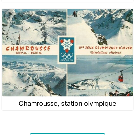
Chamrousse, station olympique