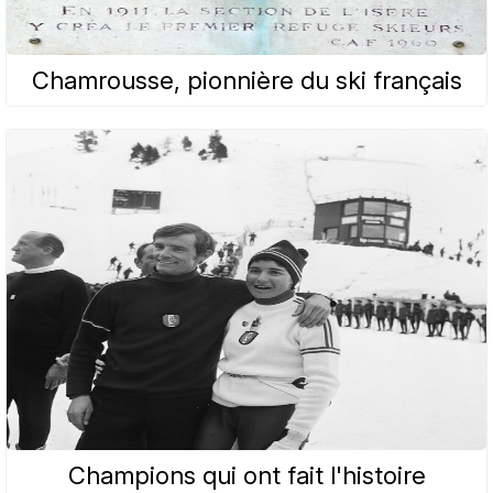
Chamrousse, pionnière du ski français
Champions qui ont fait l'histoire