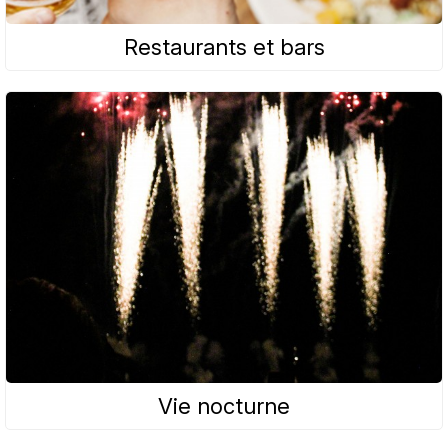
Restaurants et bars
Vie nocturne