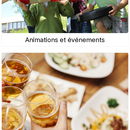
Animations et événements