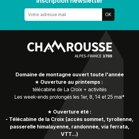
Inscription newsletter
Domaine de montagne ouvert toute l'année
★
Ouverture au printemps :
télécabine de La Croix + activités
Les week-ends prolongés les 1er, 8, 14 et 25 mai*
★
Ouverture été :
-
Télécabine de la Croix (accès sommet, tyrolienne,
passerelle himalayenne, randonnée, via ferrata,
VTT...)