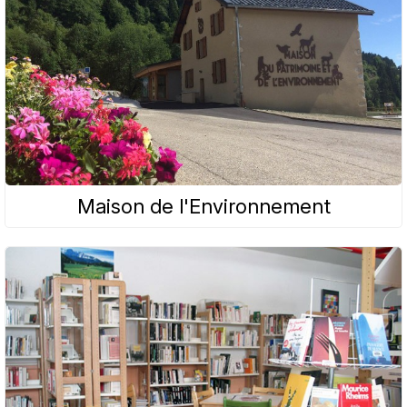
Maison de l'Environnement