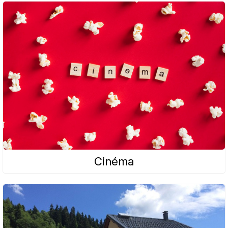
Cinéma