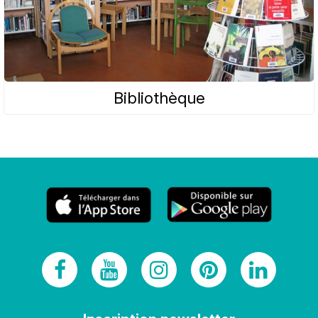
Bibliothèque