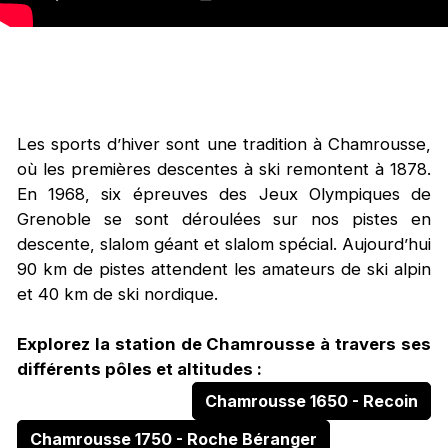
Les sports d’hiver sont une tradition à Chamrousse,
où les premières descentes à ski remontent à 1878.
En 1968, six épreuves des Jeux Olympiques de
Grenoble se sont déroulées sur nos pistes en
descente, slalom géant et slalom spécial. Aujourd’hui
90 km de pistes attendent les amateurs de ski alpin
et 40 km de ski nordique.
Explorez la station de Chamrousse à travers ses
différents pôles et altitudes :
Chamrousse 1650 - Recoin
Chamrousse 1750 - Roche Béranger