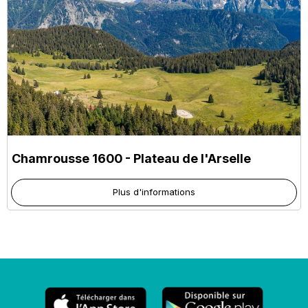
Chamrousse 1600 - Plateau de l'Arselle
Plus d'informations