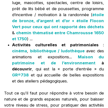
luge, mascottes, spectacles, centre de loisirs,
prêt de lits bébé et de poussettes, programme
d’incentive / motivation à la randonnée (
étoile
de bronze, d’argent et d’or + étoile Flocon
Vert pour ceux qui ont rapporté des déchets
&
chemin thématisé entre Chamrousse 1650
et 1750
) ...
Activités culturelles et patrimoniales
:
cinéma
,
bibliothèque / ludothèque
avec des
animations et expositions...
Maison du
patrimoine et de l’environnement
à
découvrir
, qui est la « porte d’entrée » du
GR®738
et qui accueille de belles expositions
et des ateliers pédagogiques.
Tout ce qu'il faut pour répondre à votre besoin de
nature et de grands espaces naturels, pour baisser
votre niveau de stress, pour pratiquer des activités