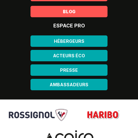
BLOG
ESPACE PRO
HÉBERGEURS
ACTEURS ÉCO
PRESSE
AMBASSADEURS