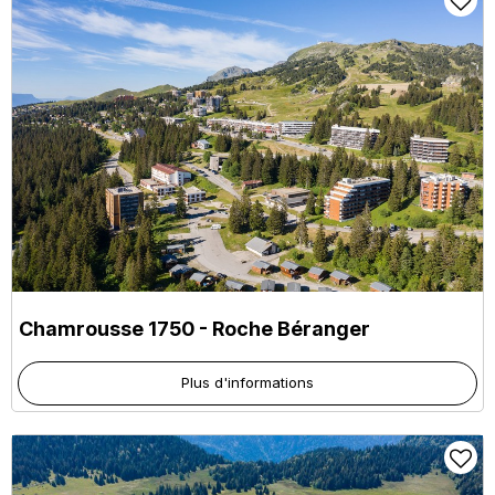
Chamrousse 1750 - Roche Béranger
Plus d'informations