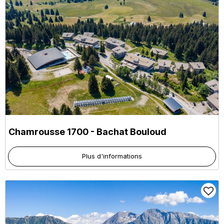
Chamrousse 1700 - Bachat Bouloud
Plus d'informations