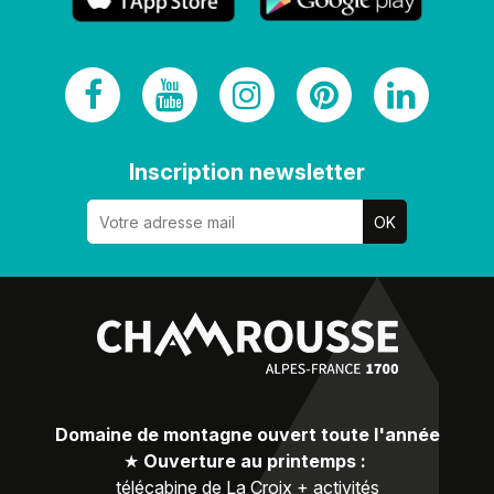
Inscription newsletter
Domaine de montagne ouvert toute l'année
★
Ouverture au printemps :
télécabine de La Croix + activités