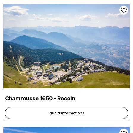
Chamrousse 1650 - Recoin
Plus d'informations