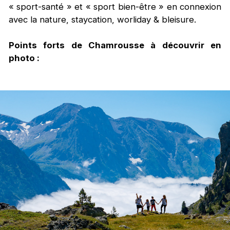
« sport-santé » et « sport bien-être » en connexion
avec la nature, staycation, worliday & bleisure.
Points forts de Chamrousse à découvrir en
photo :