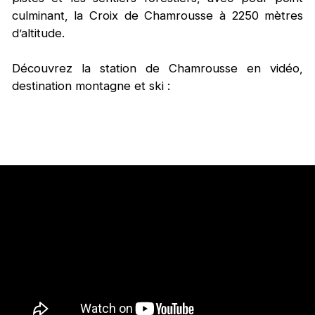
culminant, la Croix de Chamrousse à 2250 mètres
d’altitude.
Découvrez la station de Chamrousse en vidéo,
destination montagne et ski :