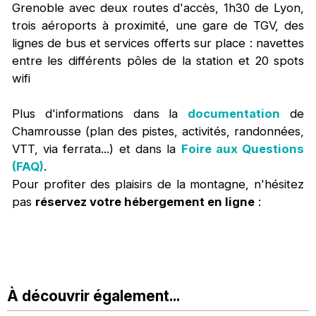
Grenoble avec deux routes d'accès, 1h30 de Lyon,
trois aéroports à proximité, une gare de TGV, des
lignes de bus et services offerts sur place : navettes
entre les différents pôles de la station et 20 spots
wifi
Plus d'informations dans la
documentation
de
Chamrousse (plan des pistes, activités, randonnées,
VTT, via ferrata...) et dans la
Foire aux Questions
(FAQ)
.
Pour profiter des plaisirs de la montagne, n'hésitez
pas
réservez votre hébergement en ligne
:
À découvrir également...