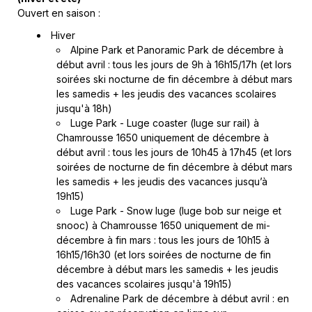
Ouvert en saison :
Hiver
Alpine Park et Panoramic Park de décembre à
début avril : tous les jours de 9h à 16h15/17h (et lors
soirées ski nocturne de fin décembre à début mars
les samedis + les jeudis des vacances scolaires
jusqu'à 18h)
Luge Park - Luge coaster (luge sur rail) à
Chamrousse 1650 uniquement de décembre à
début avril : tous les jours de 10h45 à 17h45 (et lors
soirées de nocturne de fin décembre à début mars
les samedis + les jeudis des vacances jusqu’à
19h15)
Luge Park - Snow luge (luge bob sur neige et
snooc) à Chamrousse 1650 uniquement de mi-
décembre à fin mars : tous les jours de 10h15 à
16h15/16h30 (et lors soirées de nocturne de fin
décembre à début mars les samedis + les jeudis
des vacances scolaires jusqu'à 19h15)
Adrenaline Park de décembre à début avril : en