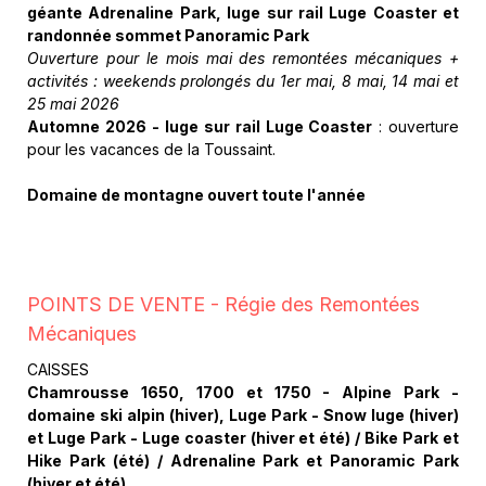
géante Adrenaline Park, luge sur rail Luge Coaster et
randonnée sommet Panoramic Park
Ouverture pour le mois mai des remontées mécaniques +
activités : weekends prolongés du 1er mai, 8 mai, 14 mai et
25 mai 2026
Automne 2026 -
luge sur rail Luge Coaster
: ouverture
pour les vacances de la Toussaint.
Domaine de montagne ouvert toute l'année
POINTS DE VENTE - Régie des Remontées
Mécaniques
CAISSES
Chamrousse 1650, 1700 et 1750 - Alpine Park -
domaine ski alpin (hiver), Luge Park - Snow luge (hiver)
et Luge Park - Luge coaster (hiver et été) / Bike Park et
Hike Park (été) / Adrenaline Park et Panoramic Park
(hiver et été)