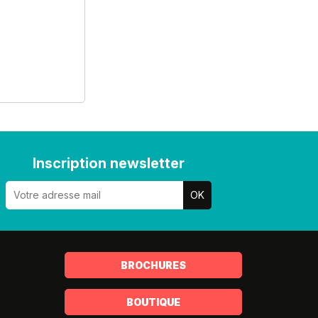
Inscription newsletter
BROCHURES
BOUTIQUE