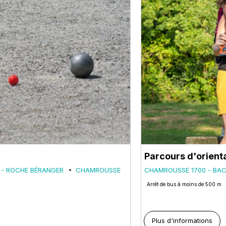
Parcours d'orient
 - ROCHE BÉRANGER
CHAMROUSSE
CHAMROUSSE 1700 - BA
Arrêt de bus à moins de 500 m
Plus d'informations