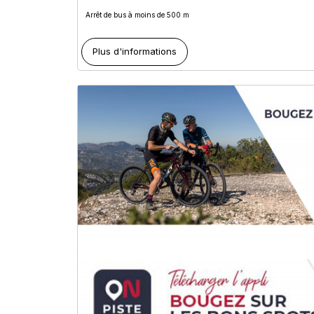
Arrêt de bus à moins de 500 m
Plus d'informations