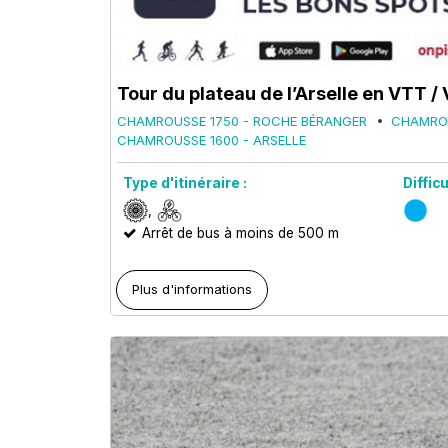
Tour du plateau de l’Arselle en VTT 
CHAMROUSSE 1750 - ROCHE BÉRANGER
CHAMROU
CHAMROUSSE 1600 - ARSELLE
Type d'itinéraire :
Difficu
Arrêt de bus à moins de 500 m
Plus d'informations