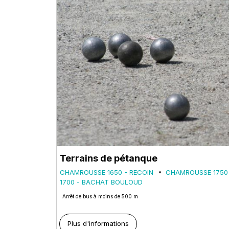
Terrains de pétanque
CHAMROUSSE 1650 - RECOIN
CHAMROUSSE 1750
1700 - BACHAT BOULOUD
Arrêt de bus à moins de 500 m
Plus d'informations