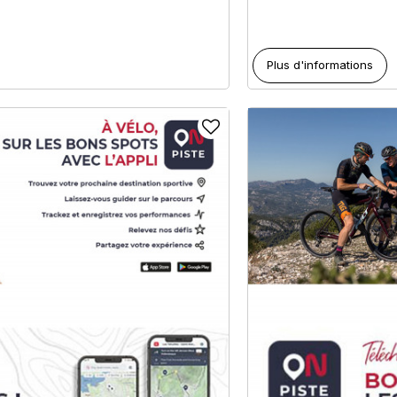
Plus d'informations