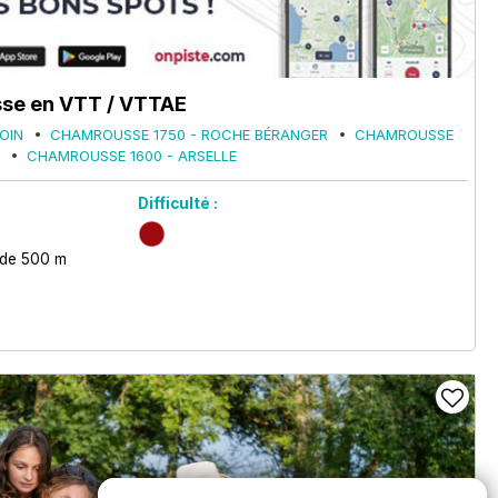
se en VTT / VTTAE
OIN
CHAMROUSSE 1750 - ROCHE BÉRANGER
CHAMROUSSE
CHAMROUSSE 1600 - ARSELLE
Difficulté :
 de 500 m