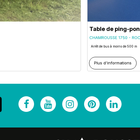
Table de ping-po
CHAMROUSSE 1750 - RO
Arrêt de bus à moins de 500 m
Plus d'informations