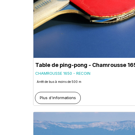
Table de ping-pong - Chamrousse 16
CHAMROUSSE 1650 - RECOIN
Arrêt de bus à moins de 500 m
Plus d'informations