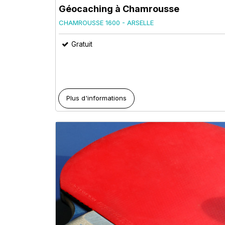
Géocaching à Chamrousse
CHAMROUSSE 1600 - ARSELLE
Gratuit
Plus d'informations