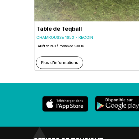
Table de Teqball
CHAMROUSSE 1650 - RECOIN
Arrêt de bus à moins de 500 m
Plus d'informations