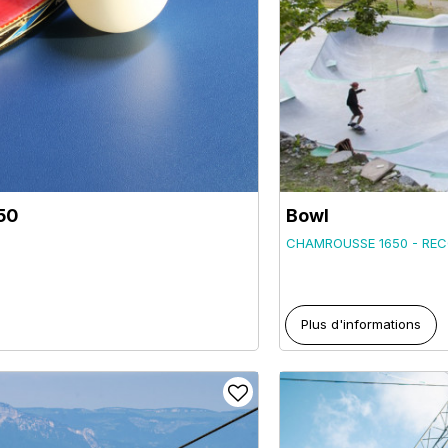
50
Bowl
CHAMROUSSE 1650 - REC
Plus d'informations