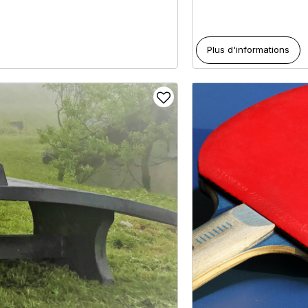
Plus d'informations