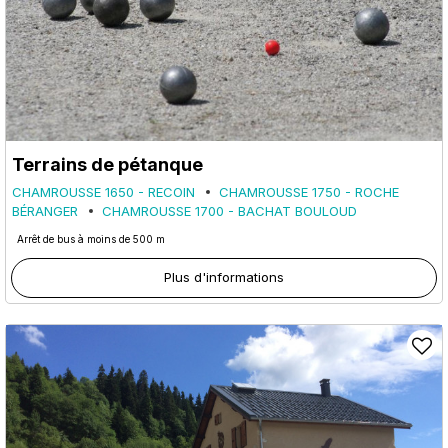
Terrains de pétanque
CHAMROUSSE 1650 - RECOIN
CHAMROUSSE 1750 - ROCHE
BÉRANGER
CHAMROUSSE 1700 - BACHAT BOULOUD
Arrêt de bus à moins de 500 m
Plus d'informations