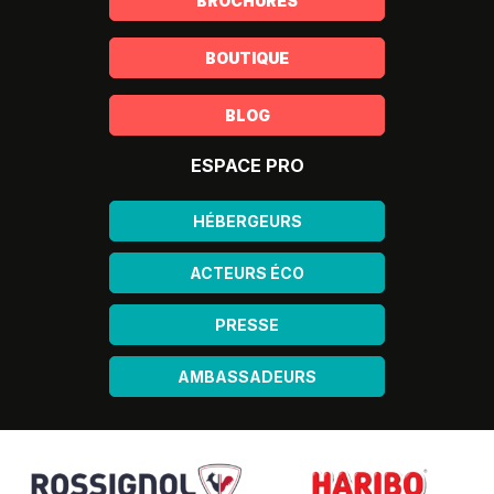
BROCHURES
BOUTIQUE
BLOG
ESPACE PRO
HÉBERGEURS
ACTEURS ÉCO
PRESSE
AMBASSADEURS