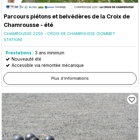
Parcours piétons et belvédères de la Croix de
Chamrousse - été
CHAMROUSSE 2250 - CROIX DE CHAMROUSSE (SOMMET
STATION)
Prestations :
3
ans minimum
Nouveauté été
Accessible via remontée mécanique
Plus d'informations