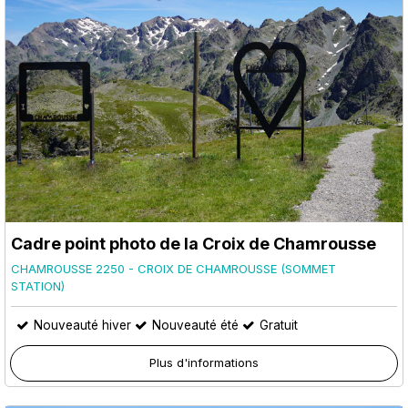
Cadre point photo de la Croix de Chamrousse
CHAMROUSSE 2250 - CROIX DE CHAMROUSSE (SOMMET
STATION)
Nouveauté hiver
Nouveauté été
Gratuit
Plus d'informations