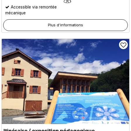
Accessible via remontée
mécanique
Plus d'informations
Itinéraire / exposition pédagogique