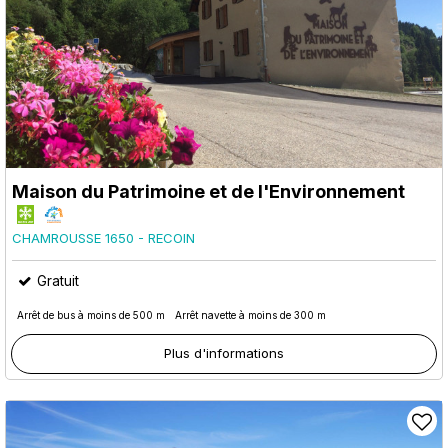
Maison du Patrimoine et de l'Environnement
CHAMROUSSE 1650 - RECOIN
Gratuit
Arrêt de bus à moins de 500 m
Arrêt navette à moins de 300 m
Plus d'informations