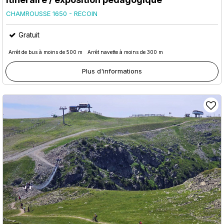
CHAMROUSSE 1650 - RECOIN
Gratuit
Arrêt de bus à moins de 500 m
Arrêt navette à moins de 300 m
Plus d'informations