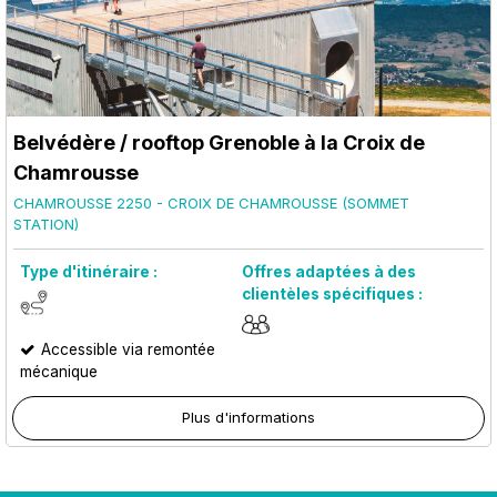
Belvédère / rooftop Grenoble à la Croix de
Chamrousse
CHAMROUSSE 2250 - CROIX DE CHAMROUSSE (SOMMET
STATION)
Type d'itinéraire :
Offres adaptées à des
clientèles spécifiques :
Accessible via remontée
mécanique
Plus d'informations