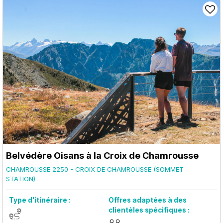
Belvédère Oisans à la Croix de Chamrousse
CHAMROUSSE 2250 - CROIX DE CHAMROUSSE (SOMMET
STATION)
Type d'itinéraire :
Offres adaptées à des
clientèles spécifiques :