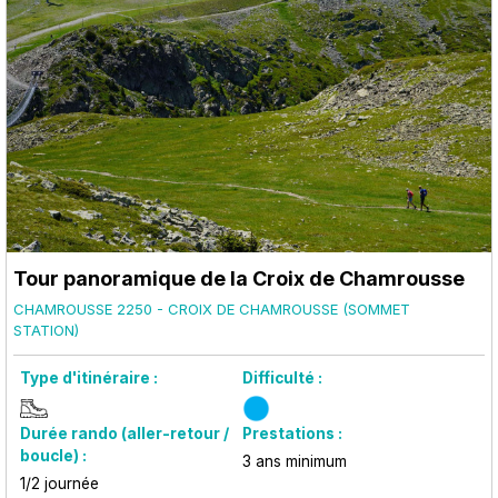
Tour panoramique de la Croix de Chamrousse
CHAMROUSSE 2250 - CROIX DE CHAMROUSSE (SOMMET
STATION)
Type d'itinéraire :
Difficulté :
Durée rando (aller-retour /
Prestations :
boucle) :
3
ans minimum
1/2 journée