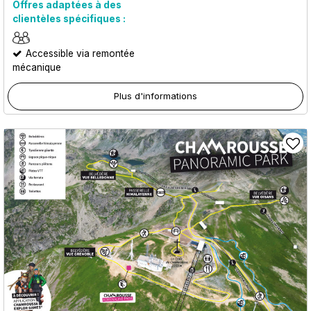
Offres adaptées à des
clientèles spécifiques :
Accessible via remontée
mécanique
Plus d'informations