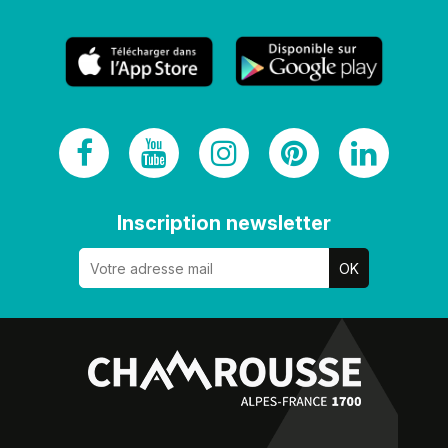
Inscription newsletter