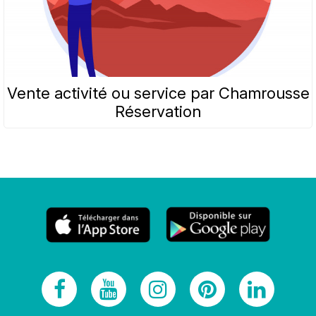
Vente activité ou service par Chamrousse
Réservation