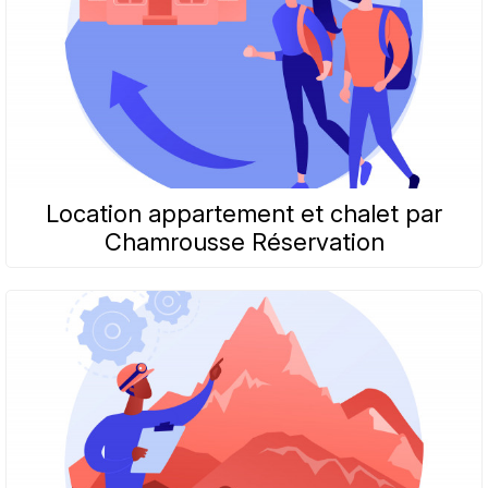
Location appartement et chalet par
Chamrousse Réservation