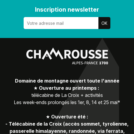
Inscription newsletter
Domaine de montagne ouvert toute l'année
★
Ouverture au printemps :
télécabine de La Croix + activités
Les week-ends prolongés les 1er, 8, 14 et 25 mai*
★
Ouverture été :
-
Télécabine de la Croix (accès sommet, tyrolienne,
passerelle himalayenne, randonnée, via ferrata,