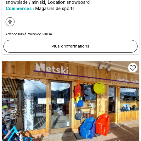
snowblade / miniski
Location snowboard
Commerces :
Magasins de sports
Arrêt de bus à moins de 500 m
Plus d'informations