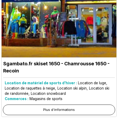
Sgambato.fr skiset 1650
- Chamrousse 1650 -
Recoin
Location de matériel de sports d'hiver :
Location de luge
Location de raquettes à neige
Location ski alpin
Location ski
de randonnée
Location snowboard
Commerces :
Magasins de sports
Plus d'informations