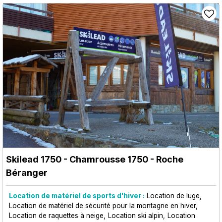
Skilead 1750
- Chamrousse 1750 - Roche
Béranger
Location de matériel de sports d'hiver :
Location de luge
Location de matériel de sécurité pour la montagne en hiver
Location de raquettes à neige
Location ski alpin
Location