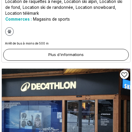
Location de raquettes à neige
Location ski alpin
Location ski
de fond
Location ski de randonnée
Location snowboard
Location télémark
Commerces :
Magasins de sports
Arrêt de bus à moins de 500 m
Plus d'informations