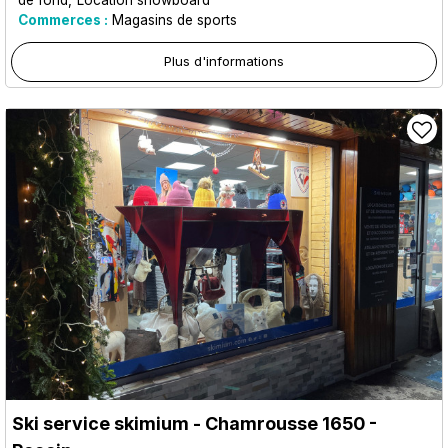
Commerces :
Magasins de sports
Plus d'informations
Ski service skimium
- Chamrousse 1650 -