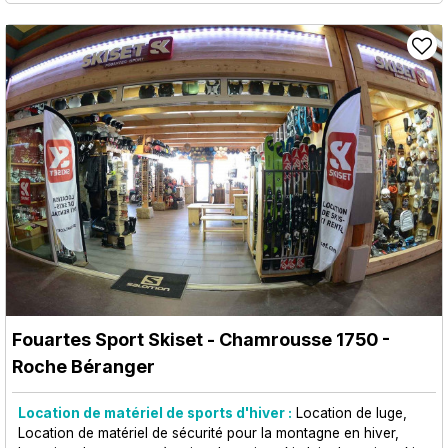
Fouartes Sport Skiset
- Chamrousse 1750 -
Roche Béranger
Location de matériel de sports d'hiver :
Location de luge
Location de matériel de sécurité pour la montagne en hiver