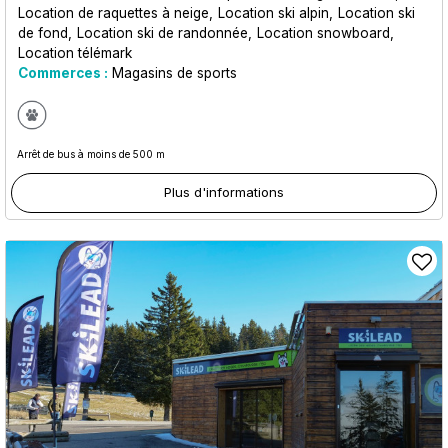
Location de raquettes à neige
Location ski alpin
Location ski
de fond
Location ski de randonnée
Location snowboard
Location télémark
Commerces :
Magasins de sports
Arrêt de bus à moins de 500 m
Plus d'informations