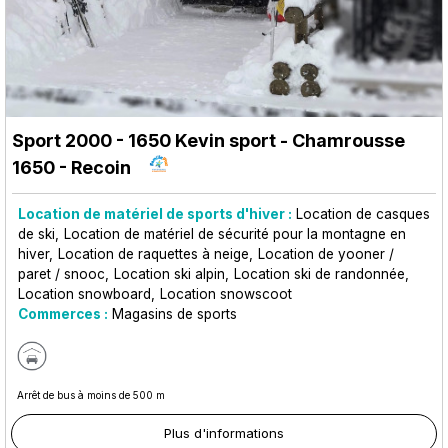
Sport 2000 - 1650 Kevin sport
- Chamrousse
1650 - Recoin
Location de matériel de sports d'hiver :
Location de casques
de ski
Location de matériel de sécurité pour la montagne en
hiver
Location de raquettes à neige
Location de yooner /
paret / snooc
Location ski alpin
Location ski de randonnée
Location snowboard
Location snowscoot
Commerces :
Magasins de sports
Arrêt de bus à moins de 500 m
Plus d'informations