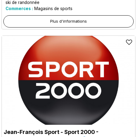
ski de randonnée
Commerces :
Magasins de sports
Plus d'informations
Jean-François Sport - Sport 2000
-