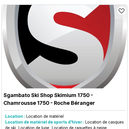
Sgambato Ski Shop Skimium 1750
-
Chamrousse 1750 - Roche Béranger
Location :
Location de matériel
Location de matériel de sports d'hiver :
Location de casques
de ski
Location de luge
Location de raquettes à neige