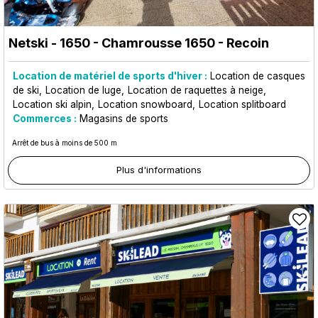
Netski - 1650
- Chamrousse 1650 - Recoin
Location de matériel de sports d'hiver :
Location de casques
de ski
Location de luge
Location de raquettes à neige
Location ski alpin
Location snowboard
Location splitboard
Commerces :
Magasins de sports
Arrêt de bus à moins de 500 m
Plus d'informations