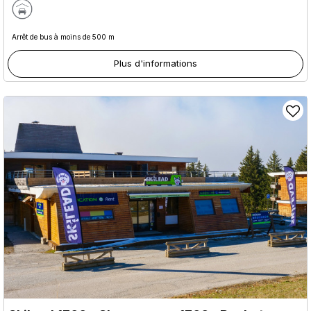
Arrêt de bus à moins de 500 m
Plus d'informations