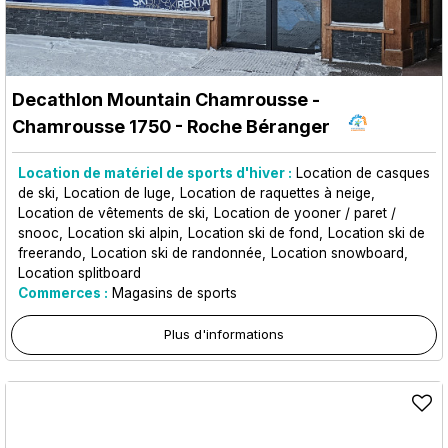
Decathlon Mountain Chamrousse
-
Chamrousse 1750 - Roche Béranger
Location de matériel de sports d'hiver :
Location de casques
de ski
Location de luge
Location de raquettes à neige
Location de vêtements de ski
Location de yooner / paret /
snooc
Location ski alpin
Location ski de fond
Location ski de
freerando
Location ski de randonnée
Location snowboard
Location splitboard
Commerces :
Magasins de sports
Plus d'informations