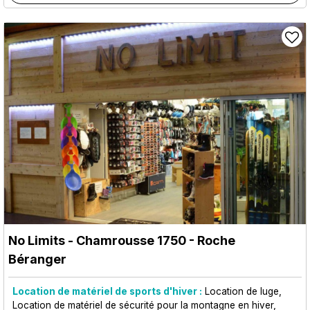
No Limits
- Chamrousse 1750 - Roche
Béranger
Location de matériel de sports d'hiver :
Location de luge
Location de matériel de sécurité pour la montagne en hiver