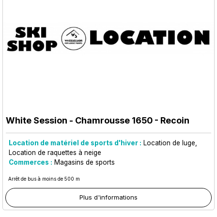
White Session
- Chamrousse 1650 - Recoin
Location de matériel de sports d'hiver :
Location de luge
Location de raquettes à neige
Commerces :
Magasins de sports
Arrêt de bus à moins de 500 m
Plus d'informations