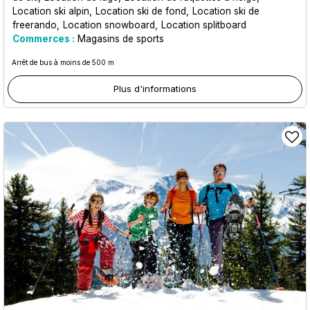
Location ski alpin
Location ski de fond
Location ski de
freerando
Location snowboard
Location splitboard
Commerces :
Magasins de sports
Arrêt de bus à moins de 500 m
Plus d'informations