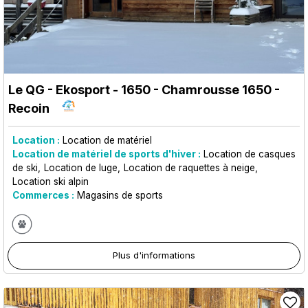
Le QG - Ekosport - 1650
- Chamrousse 1650 -
Recoin
Location :
Location de matériel
Location de matériel de sports d'hiver :
Location de casques
de ski
Location de luge
Location de raquettes à neige
Location ski alpin
Commerces :
Magasins de sports
Plus d'informations