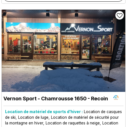
Vernon Sport
- Chamrousse 1650 - Recoin
Location de matériel de sports d'hiver :
Location de casques
de ski
Location de luge
Location de matériel de sécurité pour
la montagne en hiver
Location de raquettes à neige
Location