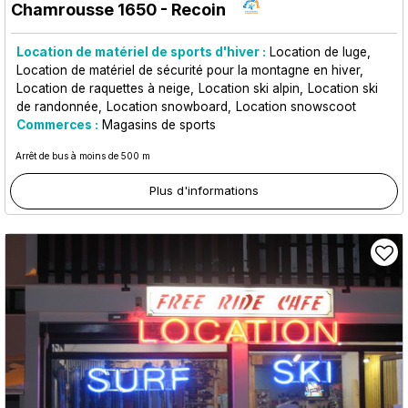
Chamrousse 1650 - Recoin
Location de matériel de sports d'hiver :
Location de luge
Location de matériel de sécurité pour la montagne en hiver
Location de raquettes à neige
Location ski alpin
Location ski
de randonnée
Location snowboard
Location snowscoot
Commerces :
Magasins de sports
Arrêt de bus à moins de 500 m
Plus d'informations