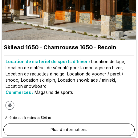
Skilead 1650
- Chamrousse 1650 - Recoin
Location de matériel de sports d'hiver :
Location de luge
Location de matériel de sécurité pour la montagne en hiver
Location de raquettes à neige
Location de yooner / paret /
snooc
Location ski alpin
Location snowblade / miniski
Location snowboard
Commerces :
Magasins de sports
Arrêt de bus à moins de 500 m
Plus d'informations