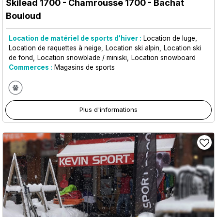
Skilead 1700
- Chamrousse 1700 - Bachat
Bouloud
Location de matériel de sports d'hiver :
Location de luge
Location de raquettes à neige
Location ski alpin
Location ski
de fond
Location snowblade / miniski
Location snowboard
Commerces :
Magasins de sports
Plus d'informations