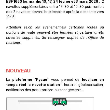
ESF
1650
les
mardis 10, 17, 24 février et 3 mars 2026
: 2
navettes supplémentaires entre 17h30 et 19h30 puis renfort
des 2 navettes devant la télécabine après la descente vers
19h15.
Attention selon les événementiels certaines routes ou
portions de route peuvent être fermées et certains arrêts
navettes supprimés. Se renseigner auprès de l'Office de
tourisme.
NOUVEAU
La plateforme "Pysae
" vous permet de
localiser en
temps réel la navette station
: horaire, géolocalisation,
notification des perturbations ou changements...