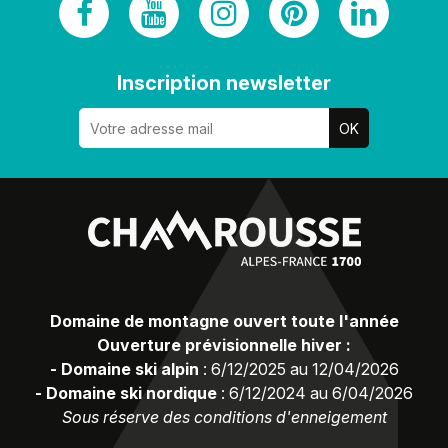
Inscription newsletter
Domaine de montagne ouvert toute l'année
Ouverture prévisionnelle hiver :
-
Domaine ski alpin
:
6/12/2025 au 12/04/2026
-
Domaine ski nordique
:
6/12/2024 au 6/04/2026
Sous réserve des conditions d'enneigement