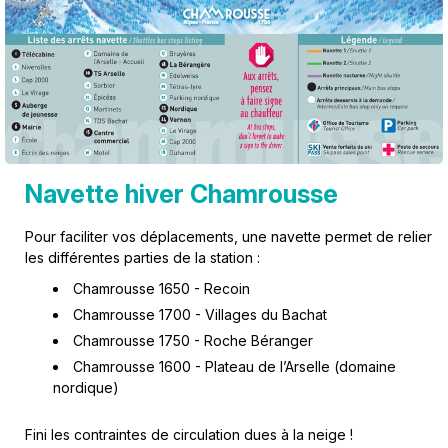
Navette hiver Chamrousse
Pour faciliter vos déplacements, une navette permet de relier
les différentes parties de la station :
Chamrousse 1650 - Recoin
Chamrousse 1700 - Villages du Bachat
Chamrousse 1750 - Roche Béranger
Chamrousse 1600 - Plateau de l’Arselle (
domaine
nordique
)
Fini les contraintes de circulation dues à la neige !