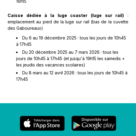
16h15
Caisse dédiée à la luge coaster (luge sur rail)
:
emplacement au pied de la luge sur rail (bas de la cuvette
des Gaboureaux)
Du 6 au 19 décembre 2025 : tous les jours de 10h45
à 17h45
Du 20 décembre 2025 au 7 mars 2026 : tous les
jours de 10h45 à 17h45 (et jusqu'à 19h15 les samedis +
les jeudis des vacances scolaires)
Du 8 mars au 12 avril 2026 : tous les jours de 10h45 à
17h45