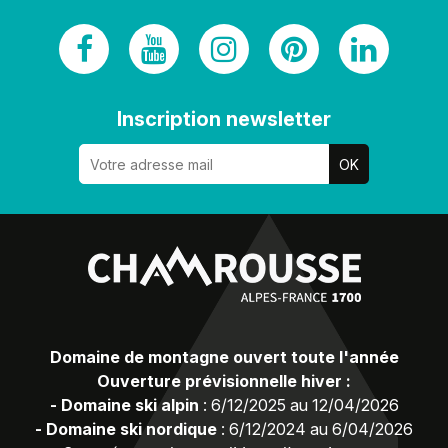
Inscription newsletter
Domaine de montagne ouvert toute l'année
Ouverture prévisionnelle hiver :
-
Domaine ski alpin
:
6/12/2025 au 12/04/2026
-
Domaine ski nordique
:
6/12/2024 au 6/04/2026