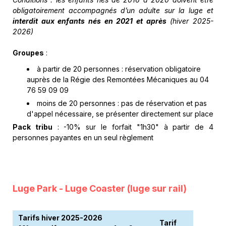
obligatoirement accompagnés d’un adulte sur la luge et
interdit aux enfants nés en 2021 et après
(hiver 2025-
2026)
Groupes
:
à partir de 20 personnes : réservation obligatoire
auprès de la Régie des Remontées Mécaniques au 04
76 59 09 09
moins de 20 personnes : pas de réservation et pas
d'appel nécessaire, se présenter directement sur place
Pack tribu
: -10% sur le forfait "1h30" à partir de 4
personnes payantes en un seul règlement
Luge Park - Luge Coaster (luge sur rail)
Tarifs hiver 2025-2026
Tarif