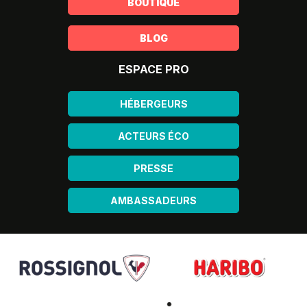
BOUTIQUE
BLOG
ESPACE PRO
HÉBERGEURS
ACTEURS ÉCO
PRESSE
AMBASSADEURS