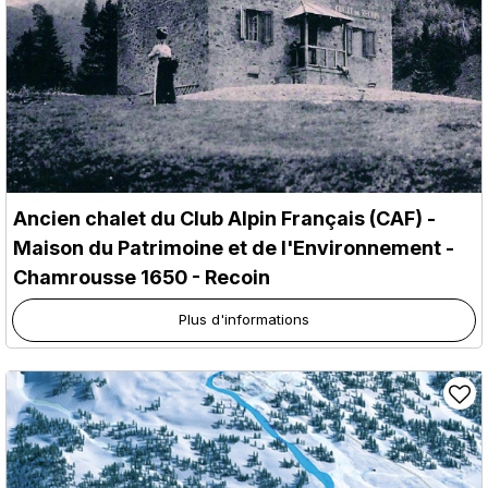
Ancien chalet du Club Alpin Français (CAF) -
Maison du Patrimoine et de l'Environnement
-
Chamrousse 1650 - Recoin
Plus d'informations