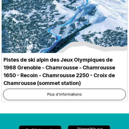
Pistes de ski alpin des Jeux Olympiques de
1968 Grenoble - Chamrousse
- Chamrousse
1650 - Recoin
- Chamrousse 2250 - Croix de
Chamrousse (sommet station)
Plus d'informations