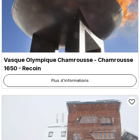
Vasque Olympique Chamrousse
- Chamrousse
1650 - Recoin
Plus d'informations