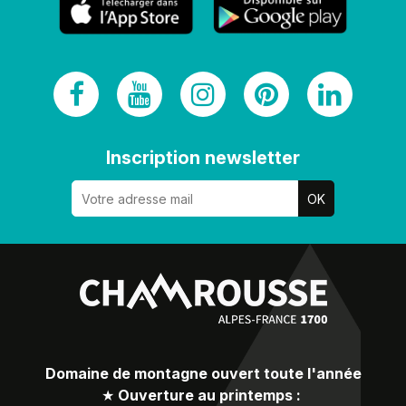
Inscription newsletter
Domaine de montagne ouvert toute l'année
★
Ouverture au printemps :