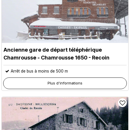
Ancienne gare de départ téléphérique
Chamrousse
- Chamrousse 1650 - Recoin
Arrêt de bus à moins de 500 m
Plus d'informations