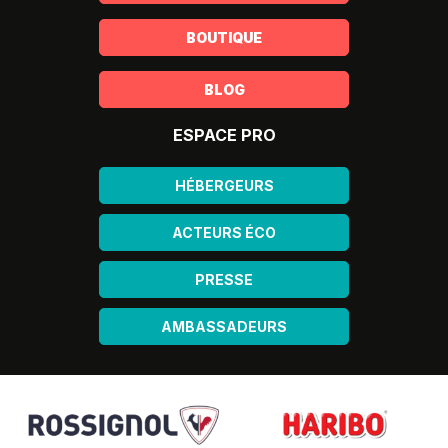
BOUTIQUE
BLOG
ESPACE PRO
HÉBERGEURS
ACTEURS ÉCO
PRESSE
AMBASSADEURS