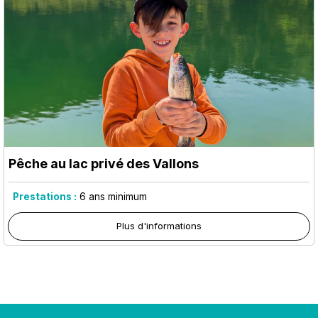
Pêche au lac privé des Vallons
Prestations :
6
ans minimum
Plus d'informations