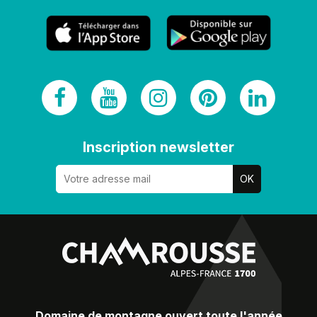
Inscription newsletter
Domaine de montagne ouvert toute l'année