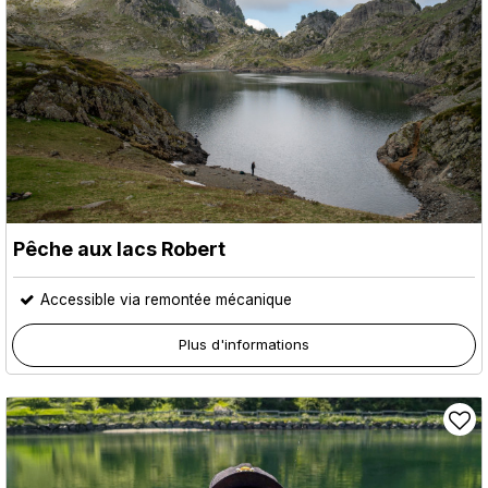
Pêche aux lacs Robert
Accessible via remontée mécanique
Plus d'informations