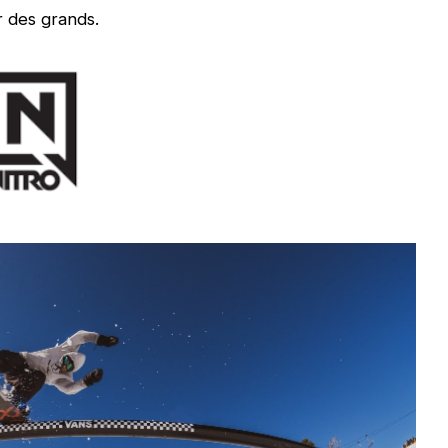
r des grands.