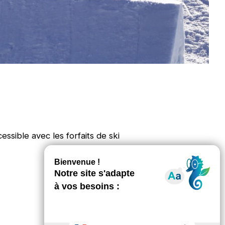
sible avec les forfaits de ski