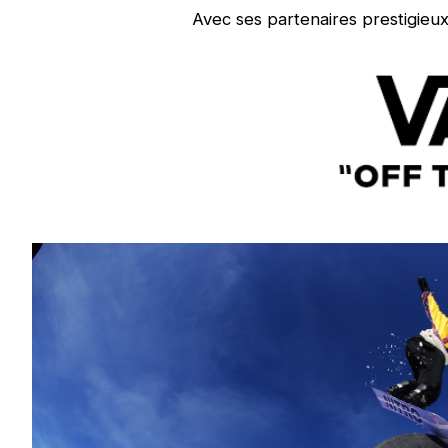
Avec ses partenaires prestigieu