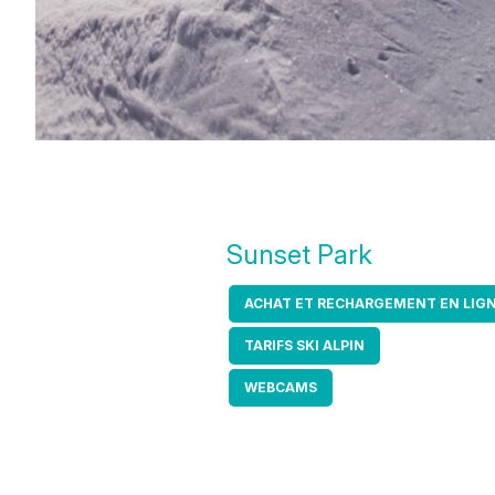
Sunset Park
ACHAT ET RECHARGEMENT EN LIG
TARIFS SKI ALPIN
WEBCAMS