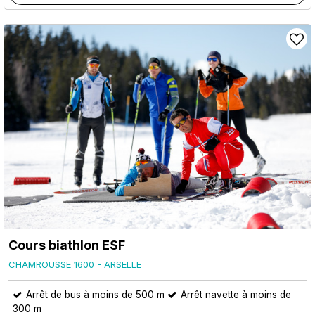
Cours biathlon ESF
CHAMROUSSE 1600 - ARSELLE
Arrêt de bus à moins de 500 m
Arrêt navette à moins de
300 m