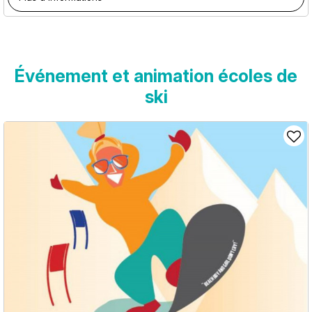
Événement et animation écoles de
ski