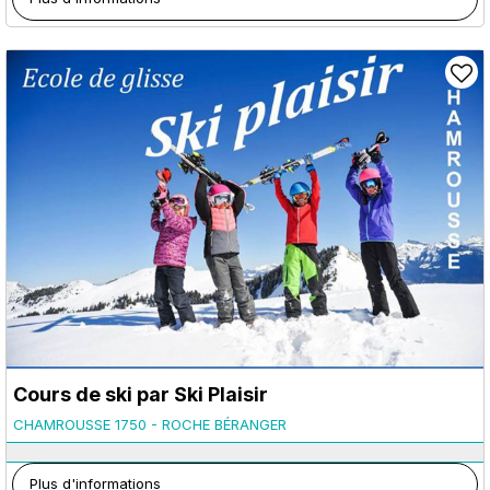
Cours de ski par Ski Plaisir
CHAMROUSSE 1750 - ROCHE BÉRANGER
Plus d'informations