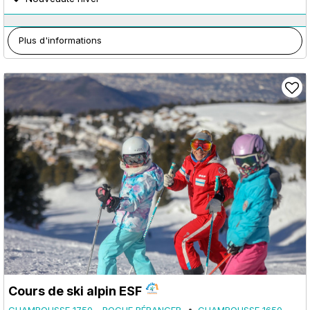
Plus d'informations
Cours de ski alpin ESF
CHAMROUSSE 1750 - ROCHE BÉRANGER
CHAMROUSSE 1650 -