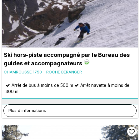
Ski hors-piste accompagné par le Bureau des
guides et accompagnateurs
CHAMROUSSE 1750 - ROCHE BÉRANGER
Arrêt de bus à moins de 500 m
Arrêt navette à moins de
300 m
Plus d'informations