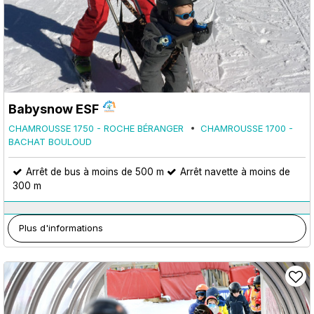
Babysnow ESF
CHAMROUSSE 1750 - ROCHE BÉRANGER
CHAMROUSSE 1700 -
BACHAT BOULOUD
Arrêt de bus à moins de 500 m
Arrêt navette à moins de
300 m
Plus d'informations