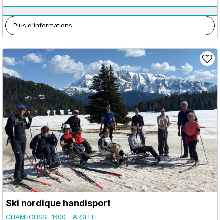
Plus d'informations
Ski nordique handisport
CHAMROUSSE 1600 - ARSELLE