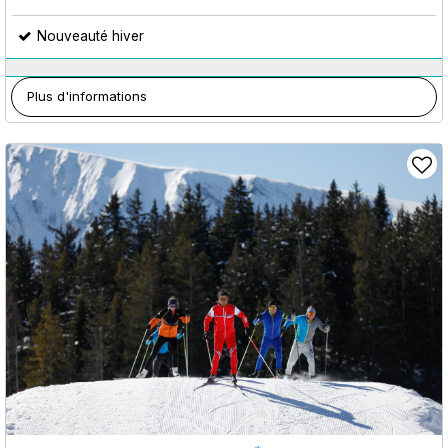
Nouveauté hiver
Plus d'informations