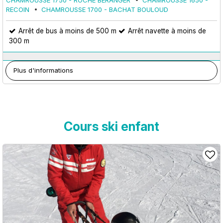
RECOIN
CHAMROUSSE 1700 - BACHAT BOULOUD
Arrêt de bus à moins de 500 m
Arrêt navette à moins de
300 m
Plus d'informations
Cours ski enfant