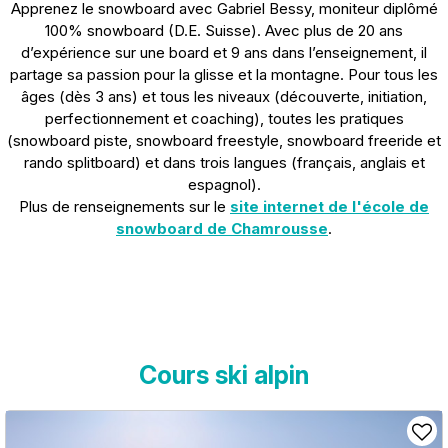
Apprenez le snowboard avec Gabriel Bessy, moniteur diplômé
100% snowboard (D.E. Suisse). Avec plus de 20 ans
d’expérience sur une board et 9 ans dans l’enseignement, il
partage sa passion pour la glisse et la montagne. Pour tous les
âges (dès 3 ans) et tous les niveaux (découverte, initiation,
perfectionnement et coaching), toutes les pratiques
(snowboard piste, snowboard freestyle, snowboard freeride et
rando splitboard) et dans trois langues (français, anglais et
espagnol).
Plus de renseignements sur le
site internet de l'école de
snowboard de Chamrousse
.
Cours ski alpin