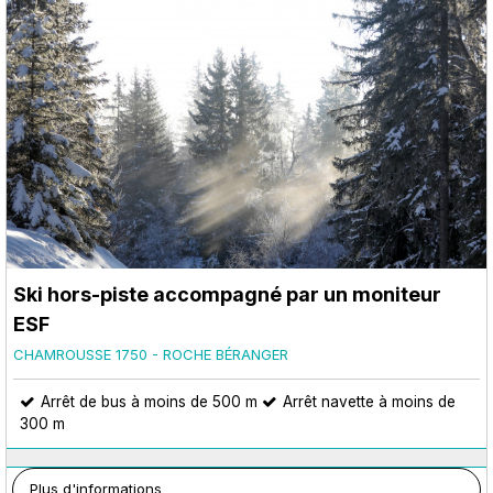
Ski hors-piste accompagné par un moniteur
ESF
CHAMROUSSE 1750 - ROCHE BÉRANGER
Arrêt de bus à moins de 500 m
Arrêt navette à moins de
300 m
Plus d'informations