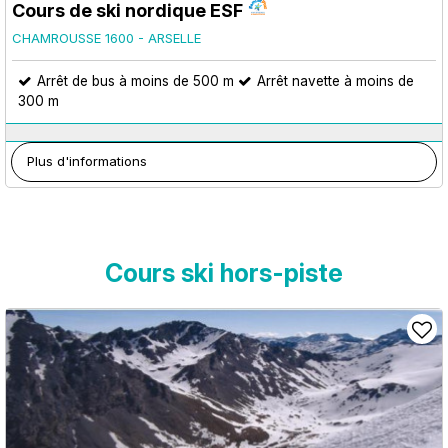
Cours de ski nordique ESF
CHAMROUSSE 1600 - ARSELLE
Arrêt de bus à moins de 500 m
Arrêt navette à moins de
300 m
Plus d'informations
Cours ski hors-piste