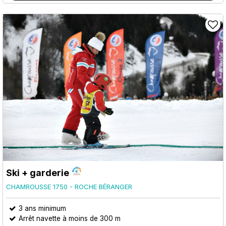
Ski + garderie
CHAMROUSSE 1750 - ROCHE BÉRANGER
3
ans minimum
Arrêt navette à moins de 300 m