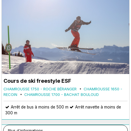
Cours de ski freestyle ESF
CHAMROUSSE 1750 - ROCHE BÉRANGER
CHAMROUSSE 1650 -
RECOIN
CHAMROUSSE 1700 - BACHAT BOULOUD
Arrêt de bus à moins de 500 m
Arrêt navette à moins de
300 m
Plus d'informations