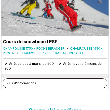
Cours de snowboard ESF
CHAMROUSSE 1750 - ROCHE BÉRANGER
CHAMROUSSE 1650 -
RECOIN
CHAMROUSSE 1700 - BACHAT BOULOUD
Arrêt de bus à moins de 500 m
Arrêt navette à moins de
300 m
Plus d'informations