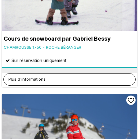
Cours de snowboard par Gabriel Bessy
CHAMROUSSE 1750 - ROCHE BÉRANGER
Sur réservation uniquement
Plus d'informations