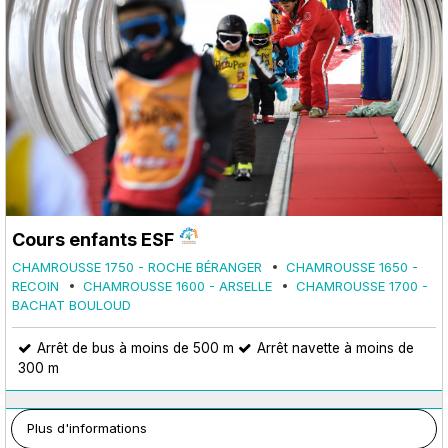
Cours enfants ESF
CHAMROUSSE 1750 - ROCHE BÉRANGER
CHAMROUSSE 1650 -
RECOIN
CHAMROUSSE 1600 - ARSELLE
CHAMROUSSE 1700 -
BACHAT BOULOUD
Arrêt de bus à moins de 500 m
Arrêt navette à moins de
300 m
Plus d'informations