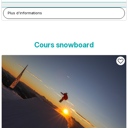
Plus d'informations
Cours snowboard