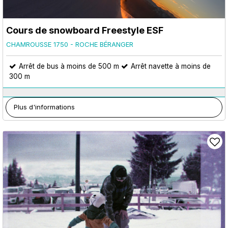
Cours de snowboard Freestyle ESF
CHAMROUSSE 1750 - ROCHE BÉRANGER
Arrêt de bus à moins de 500 m
Arrêt navette à moins de
300 m
Plus d'informations