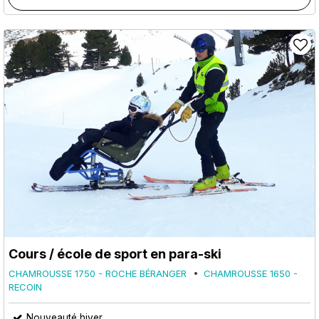
Cours / école de sport en para-ski
CHAMROUSSE 1750 - ROCHE BÉRANGER
CHAMROUSSE 1650 -
RECOIN
Nouveauté hiver