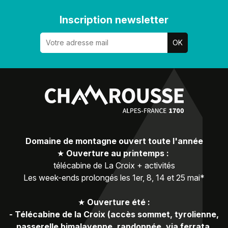
Inscription newsletter
Domaine de montagne ouvert toute l'année
★
Ouverture au printemps :
télécabine de La Croix + activités
Les week-ends prolongés les 1er, 8, 14 et 25 mai*
★
Ouverture été :
-
Télécabine de la Croix (accès sommet, tyrolienne,
passerelle himalayenne, randonnée, via ferrata,