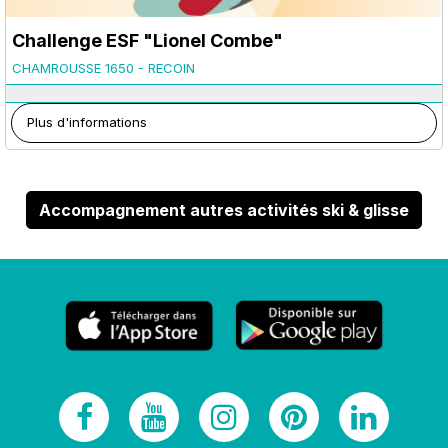
Challenge ESF "Lionel Combe"
CHAMROUSSE 1650 - RECOIN
Plus d'informations
Accompagnement autres activités ski & glisse