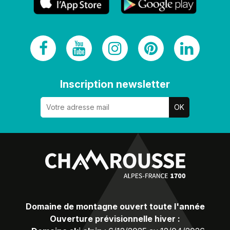
Inscription newsletter
Domaine de montagne ouvert toute l'année
Ouverture prévisionnelle hiver :