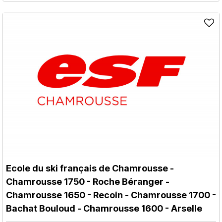
Ecole du ski français de Chamrousse
-
Chamrousse 1750 - Roche Béranger
-
Chamrousse 1650 - Recoin
- Chamrousse 1700 -
Bachat Bouloud
- Chamrousse 1600 - Arselle