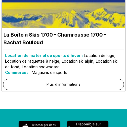
La Boîte à Skis 1700
- Chamrousse 1700 -
Bachat Bouloud
Location de matériel de sports d'hiver :
Location de luge
Location de raquettes à neige
Location ski alpin
Location ski
de fond
Location snowboard
Commerces :
Magasins de sports
Plus d'informations