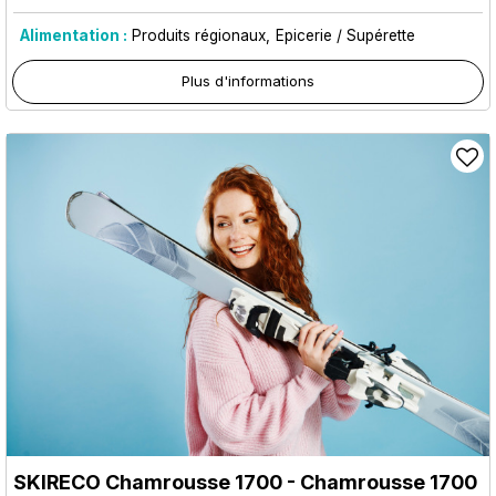
Alimentation :
Produits régionaux
Epicerie / Supérette
Plus d'informations
SKIRECO Chamrousse 1700
- Chamrousse 1700