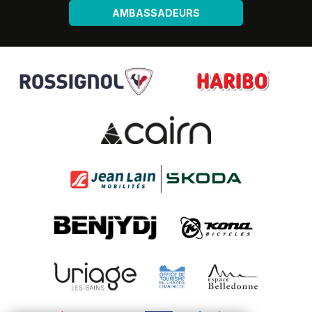
AMBASSADEURS