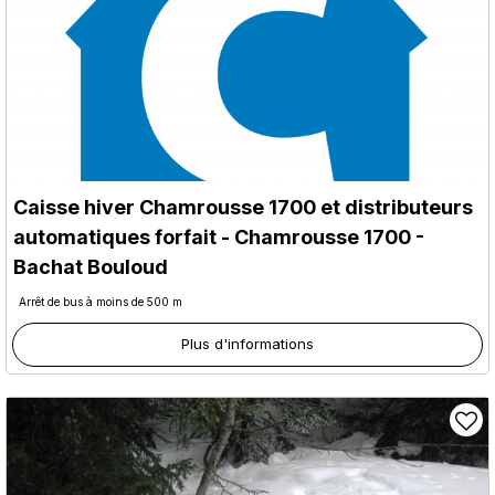
Caisse hiver Chamrousse 1700 et distributeurs
automatiques forfait
- Chamrousse 1700 -
Bachat Bouloud
Arrêt de bus à moins de 500 m
Plus d'informations