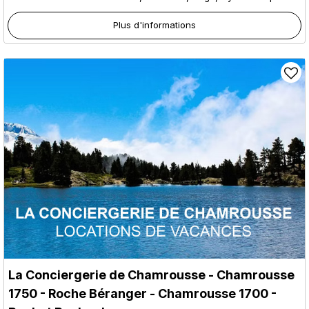
Plus d'informations
La Conciergerie de Chamrousse
- Chamrousse
1750 - Roche Béranger
- Chamrousse 1700 -