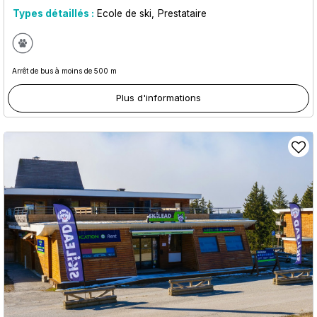
Types détaillés :
Ecole de ski
Prestataire
Arrêt de bus à moins de 500 m
Plus d'informations