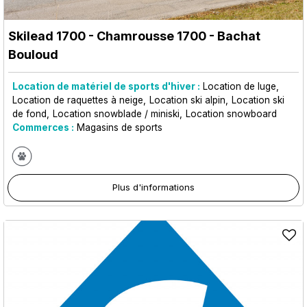
Skilead 1700
- Chamrousse 1700 - Bachat
Bouloud
Location de matériel de sports d'hiver :
Location de luge
Location de raquettes à neige
Location ski alpin
Location ski
de fond
Location snowblade / miniski
Location snowboard
Commerces :
Magasins de sports
Plus d'informations