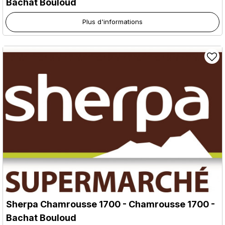
Bachat Bouloud
Plus d'informations
Sherpa Chamrousse 1700
- Chamrousse 1700 -
Bachat Bouloud