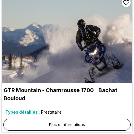
GTR Mountain
- Chamrousse 1700 - Bachat
Bouloud
Types détaillés :
Prestataire
Plus d'informations