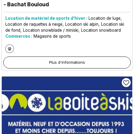
- Bachat Bouloud
Location de matériel de sports d'hiver :
Location de luge
Location de raquettes à neige
Location ski alpin
Location ski
de fond
Location snowblade / miniski
Location snowboard
Commerces :
Magasins de sports
Plus d'informations