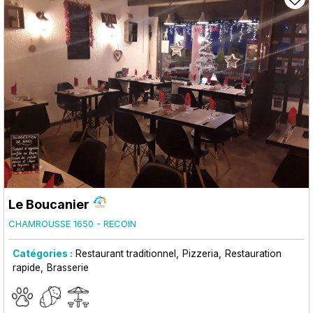
Le Boucanier
CHAMROUSSE 1650 - RECOIN
Catégories :
Restaurant traditionnel
Pizzeria
Restauration
rapide
Brasserie