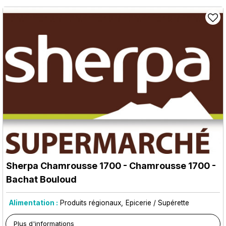
Sherpa Chamrousse 1700
- Chamrousse 1700 -
Bachat Bouloud
Alimentation :
Produits régionaux
Epicerie / Supérette
Plus d'informations