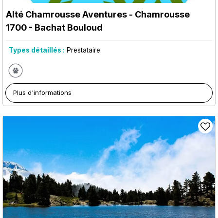
Alté Chamrousse Aventures
- Chamrousse
1700 - Bachat Bouloud
Types détaillés :
Prestataire
Plus d'informations