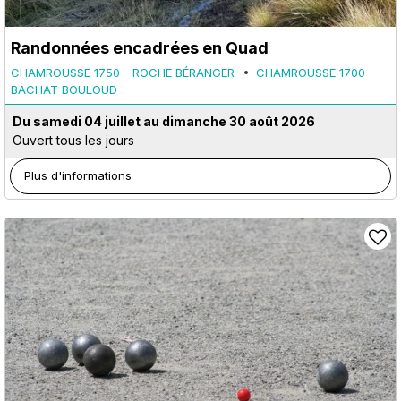
Randonnées encadrées en Quad
CHAMROUSSE 1750 - ROCHE BÉRANGER
CHAMROUSSE 1700 -
BACHAT BOULOUD
Du samedi 04 juillet au dimanche 30 août 2026
Ouvert tous les jours
Plus d'informations