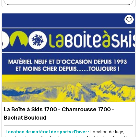
La Boîte à Skis 1700
- Chamrousse 1700 -
Bachat Bouloud
Location de matériel de sports d'hiver :
Location de luge