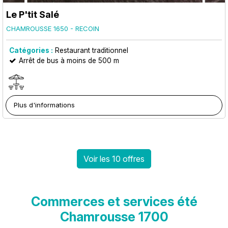
Le P'tit Salé
CHAMROUSSE 1650 - RECOIN
Catégories :
Restaurant traditionnel
Arrêt de bus à moins de 500 m
Plus d'informations
Voir les 10 offres
Commerces et services été
Chamrousse 1700