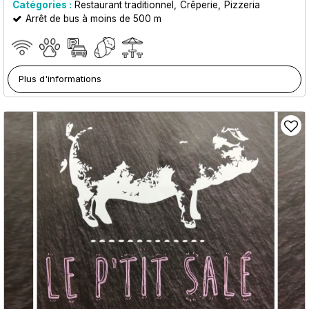
Catégories :
Restaurant traditionnel
Crêperie
Pizzeria
Arrêt de bus à moins de 500 m
Plus d'informations