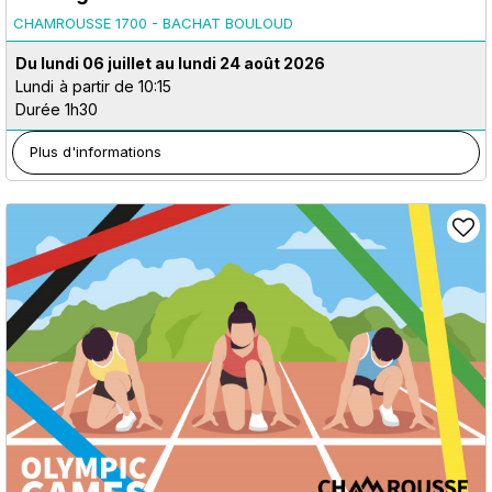
CHAMROUSSE 1700 - BACHAT BOULOUD
Du lundi 06 juillet au lundi 24 août 2026
Lundi
à partir de 10:15
Durée 1h30
Plus d'informations