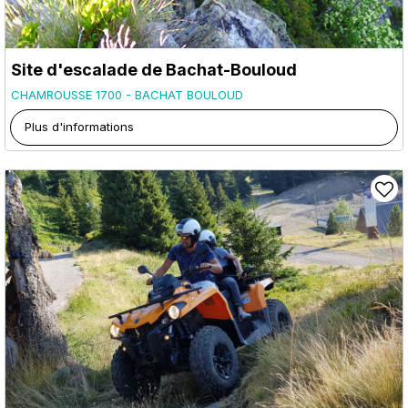
Site d'escalade de Bachat-Bouloud
CHAMROUSSE 1700 - BACHAT BOULOUD
Plus d'informations