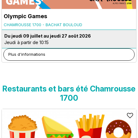
Olympic Games
CHAMROUSSE 1700 - BACHAT BOULOUD
Du jeudi 09 juillet au jeudi 27 août 2026
Jeudi
à partir de 10:15
Plus d'informations
Restaurants et bars été Chamrousse
1700