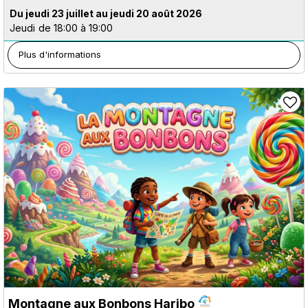
Du jeudi 23 juillet au jeudi 20 août 2026
Jeudi
de 18:00 à 19:00
Plus d'informations
Montagne aux Bonbons Haribo