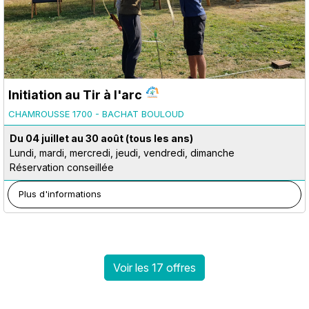
Initiation au Tir à l'arc
CHAMROUSSE 1700 - BACHAT BOULOUD
Du 04 juillet au 30 août
(tous les ans)
Lundi, mardi, mercredi, jeudi, vendredi, dimanche
Réservation conseillée
Plus d'informations
Voir les 17 offres