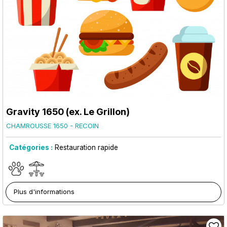
Gravity 1650 (ex. Le Grillon)
CHAMROUSSE 1650 - RECOIN
Catégories :
Restauration rapide
Plus d'informations