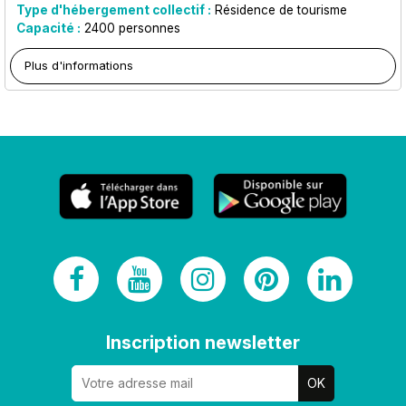
Type d'hébergement collectif :
Résidence de tourisme
Capacité :
2400
personnes
Plus d'informations
Inscription newsletter