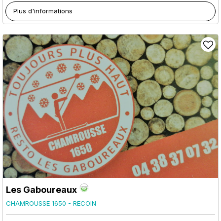
Plus d'informations
Les Gaboureaux
CHAMROUSSE 1650 - RECOIN