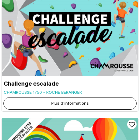
Challenge escalade
CHAMROUSSE 1750 - ROCHE BÉRANGER
Plus d'informations