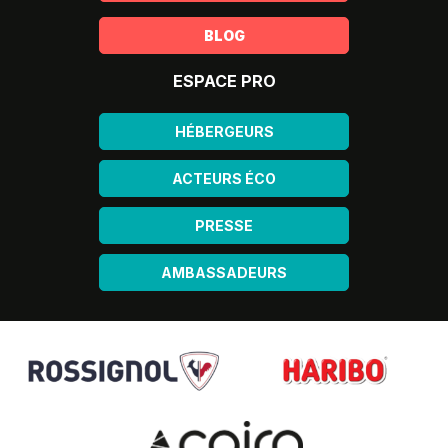
BLOG
ESPACE PRO
HÉBERGEURS
ACTEURS ÉCO
PRESSE
AMBASSADEURS