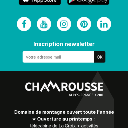
Inscription newsletter
Domaine de montagne ouvert toute l'année
★
Ouverture au printemps :
télécabine de La Croix + activités