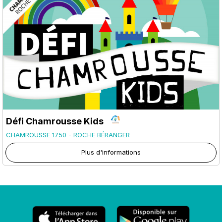
Défi Chamrousse Kids
CHAMROUSSE 1750 - ROCHE BÉRANGER
Plus d'informations