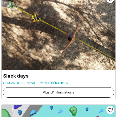
Slack days
CHAMROUSSE 1750 - ROCHE BÉRANGER
Plus d'informations