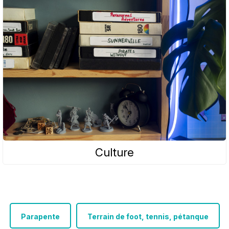
Culture
Parapente
Terrain de foot, tennis, pétanque