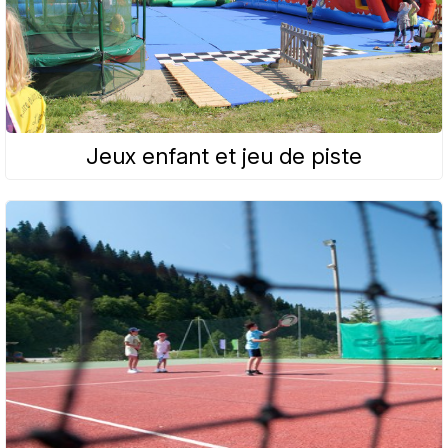
Jeux enfant et jeu de piste