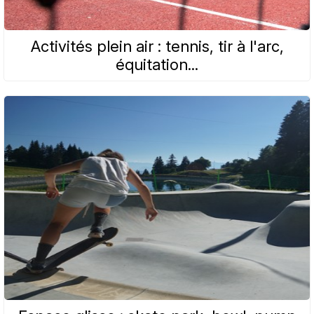
Activités plein air : tennis, tir à l'arc,
équitation...