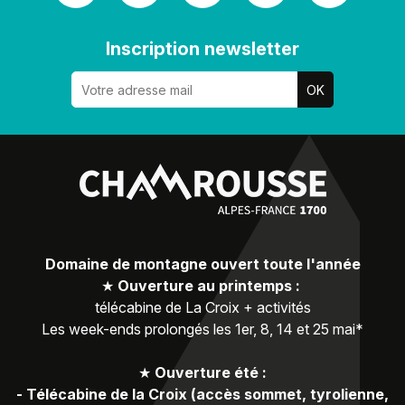
Inscription newsletter
Domaine de montagne ouvert toute l'année
★
Ouverture au printemps :
télécabine de La Croix + activités
Les week-ends prolongés les 1er, 8, 14 et 25 mai*
★
Ouverture été :
-
Télécabine de la Croix (accès sommet, tyrolienne,