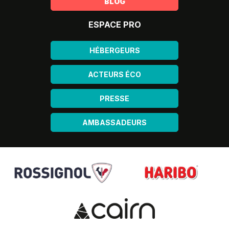
BLOG
ESPACE PRO
HÉBERGEURS
ACTEURS ÉCO
PRESSE
AMBASSADEURS