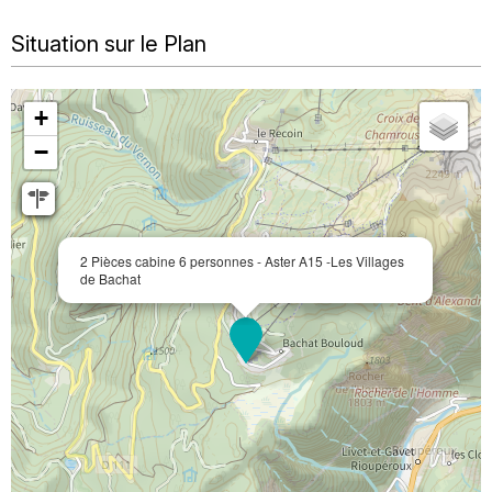
Situation sur le Plan
+
−
2 Pièces cabine 6 personnes - Aster A15 -Les Villages
de Bachat