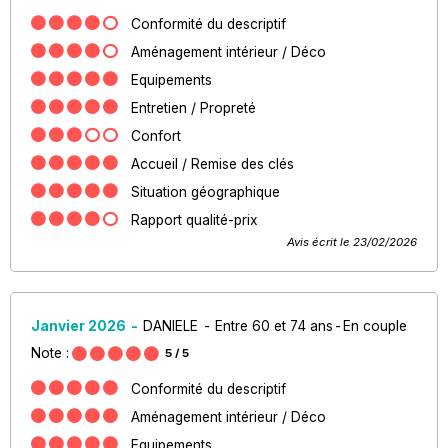
Conformité du descriptif
Aménagement intérieur / Déco
Equipements
Entretien / Propreté
Confort
Accueil / Remise des clés
Situation géographique
Rapport qualité-prix
Avis écrit le 23/02/2026
Janvier 2026
DANIELE
Entre 60 et 74 ans
En couple
Note :
5
/ 5
Conformité du descriptif
Aménagement intérieur / Déco
Equipements