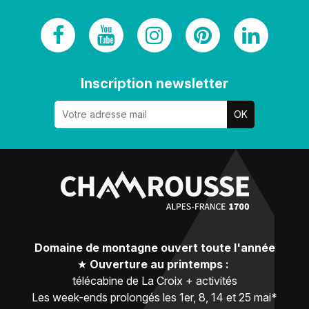
Inscription newsletter
Domaine de montagne ouvert toute l'année
★
Ouverture au printemps :
télécabine de La Croix + activités
Les week-ends prolongés les 1er, 8, 14 et 25 mai*