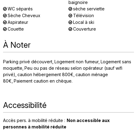
baignoire
WC séparés
sèche serviette
Sèche Cheveux
Télévision
Aspirateur
Local à ski
Couette
Couverture
À Noter
Parking privé découvert
Logement non fumeur
Logement sans
moquette
Peu ou pas de réseau selon opérateur (sauf wifi
privé)
caution hébergement
800€
caution ménage
80€
Paiement caution en chèque
Accessibilité
Accès pers. à mobilité réduite :
Non accessible aux
personnes à mobilité réduite