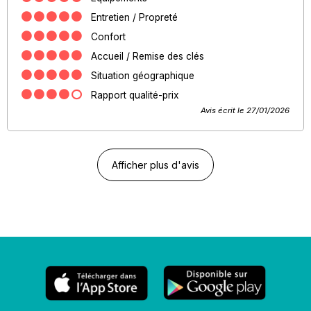
Entretien / Propreté
Confort
Accueil / Remise des clés
Situation géographique
Rapport qualité-prix
Avis écrit le 27/01/2026
Afficher plus d'avis