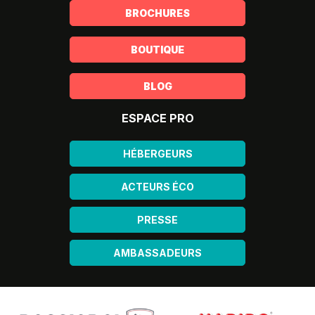
BROCHURES
BOUTIQUE
BLOG
ESPACE PRO
HÉBERGEURS
ACTEURS ÉCO
PRESSE
AMBASSADEURS