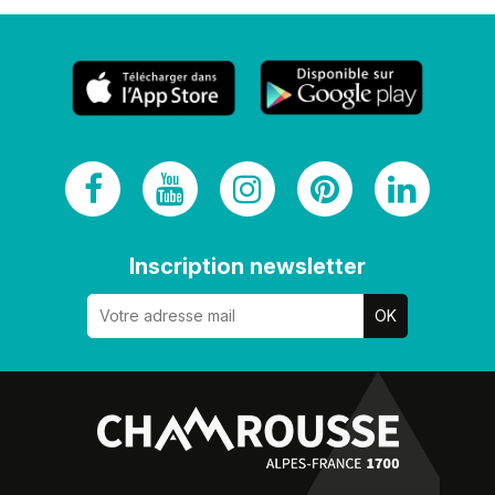
Inscription newsletter