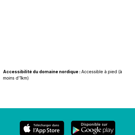
Accessibilité du domaine nordique :
Accessible à pied (à
moins d'1km)