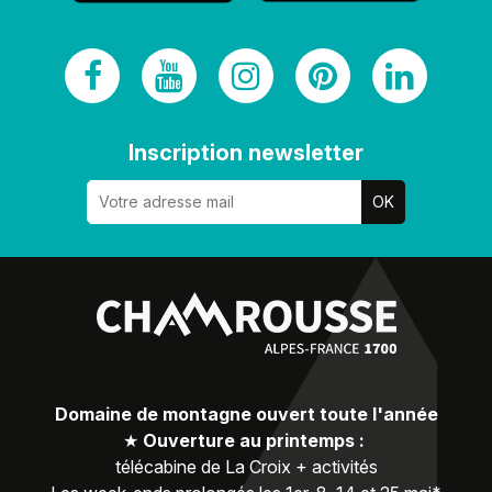
Inscription newsletter
Domaine de montagne ouvert toute l'année
★
Ouverture au printemps :
télécabine de La Croix + activités