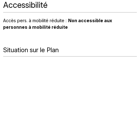
Accessibilité
Accès pers. à mobilité réduite :
Non accessible aux
personnes à mobilité réduite
Situation sur le Plan