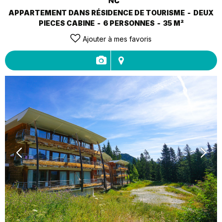
APPARTEMENT DANS RÉSIDENCE DE TOURISME
DEUX
PIECES CABINE
6 PERSONNES
35
M²
Ajouter à mes favoris