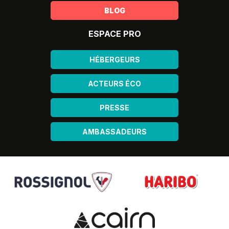
BLOG
ESPACE PRO
HÉBERGEURS
ACTEURS ÉCO
PRESSE
AMBASSADEURS