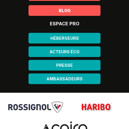
BLOG
ESPACE PRO
HÉBERGEURS
ACTEURS ÉCO
PRESSE
AMBASSADEURS