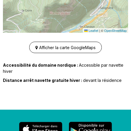
Leaflet
|
©
OpenStreetMap
Afficher la carte GoogleMaps
Accessibilité du domaine nordique :
Accessible par navette
hiver
Distance arrêt navette gratuite hiver :
devant la résidence