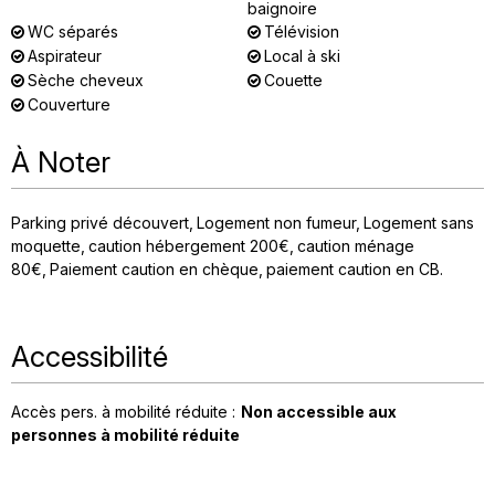
baignoire
WC séparés
Télévision
Aspirateur
Local à ski
Sèche cheveux
Couette
Couverture
À Noter
Parking privé découvert
Logement non fumeur
Logement sans
moquette
caution hébergement
200€
caution ménage
80€
Paiement caution en chèque
paiement caution en CB
Accessibilité
Accès pers. à mobilité réduite :
Non accessible aux
personnes à mobilité réduite