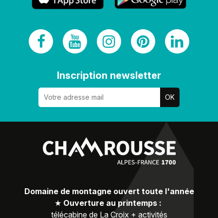
Inscription newsletter
Domaine de montagne ouvert toute l'année
★
Ouverture au printemps :
télécabine de La Croix + activités