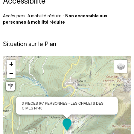
Accessibilité
Accès pers. à mobilité réduite :
Non accessible aux
personnes à mobilité réduite
Situation sur le Plan
+
−
3 PIECES 6/7 PERSONNES - LES CHALETS DES
CIMES N°40