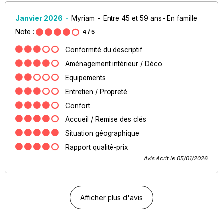
Janvier 2026
Myriam
Entre 45 et 59 ans
En famille
Note :
4
/ 5
Conformité du descriptif
Aménagement intérieur / Déco
Equipements
Entretien / Propreté
Confort
Accueil / Remise des clés
Situation géographique
Rapport qualité-prix
Avis écrit le 05/01/2026
Afficher plus d'avis