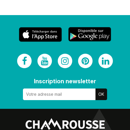
Inscription newsletter