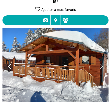
M²
Ajouter à mes favoris